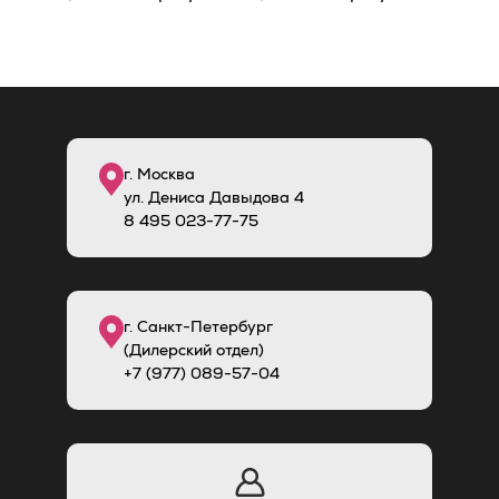
г. Москва
ул. Дениса Давыдова 4
8
495
023-77-75
г. Санкт-Петербург
(Дилерский отдел)
+7 (977) 089-57-04