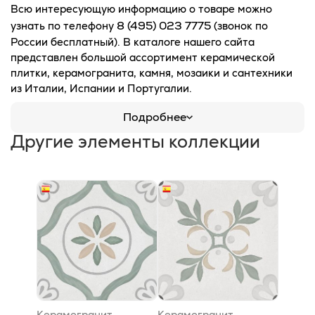
Всю интересующую информацию о товаре можно
8 (495) 023 7775
узнать по телефону
(звонок по
России бесплатный). В каталоге нашего сайта
представлен большой ассортимент керамической
плитки, керамогранита, камня, мозаики и сантехники
из Италии, Испании и Португалии.
Подробнее
Другие элементы коллекции
Керамогранит
Керамогранит