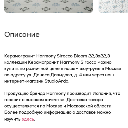
Описание
Керамогранит Harmony Sirocco Bloom 22,3x22,3
коллекции Керамогранит Harmony Sirocco можно
купить по розничной цене в нашем шоу-руме в Москве
по адресу ул. Дениса Давыдова, д. 4 или через наш
интернет-магазин StudioArdo.
Продукцию бренда Harmony производит Испания, что
говорит о высоком качестве. Доставка товара
осуществляется по Москве и Московской области.
Более подробную информацию о доставке можно
здесь
изучить
.