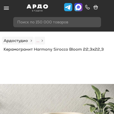
Поиск по 150 000 товаров
Ардостудио
...
Керамогранит Harmony Sirocco Bloom 22,3x22,3