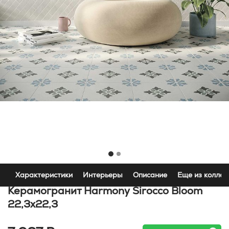
Характеристики
Интерьеры
Описание
Еще из коллек
Керамогранит Harmony Sirocco Bloom
22,3x22,3