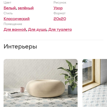
Цвет
Рисунок
Белый
,
зелёный
Узор
Стиль
Формат
Классический
20x20
Помещение
Для ванной
,
Для душа
,
Для туалета
Интерьеры