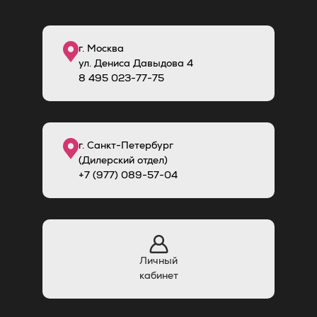
г. Москва
ул. Дениса Давыдова 4
8
495
023-77-75
г. Санкт-Петербург
(Дилерский отдел)
+7 (977) 089-57-04
Личный
кабинет