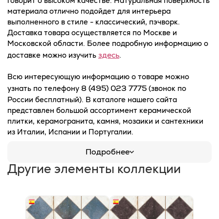
говорит о высоком качестве. Натуральная поверхность
материала отлично подойдет для интерьера
выполненного в стиле - классический, пэчворк.
Доставка товара осуществляется по Москве и
Московской области. Более подробную информацию о
здесь
доставке можно изучить
.
Всю интересующую информацию о товаре можно
8 (495) 023 7775
узнать по телефону
(звонок по
России бесплатный). В каталоге нашего сайта
представлен большой ассортимент керамической
плитки, керамогранита, камня, мозаики и сантехники
из Италии, Испании и Португалии.
Подробнее
Другие элементы коллекции