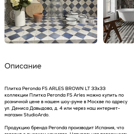
Описание
Плитка Peronda FS ARLES BROWN LT 33x33
коллекции Плитка Peronda FS Arles можно купить по
розничной цене в нашем шоу-руме в Москве по адресу
ул. Дениса Давыдова, д. 4 или через наш интернет-
магазин StudioArdo.
Продукцию бренда Peronda производит Испания, что