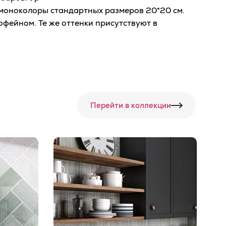
е моноколоры стандартных размеров 20*20 см.
офейном. Те же оттенки присутствуют в
Перейти в коллекции