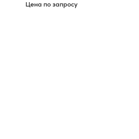
Цена по запросу