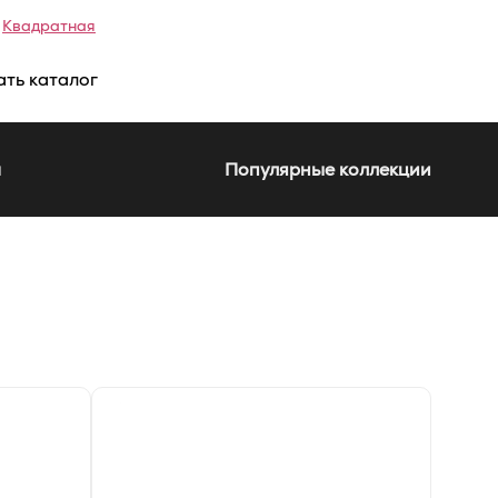
Квадратная
ать каталог
а
Популярные коллекции