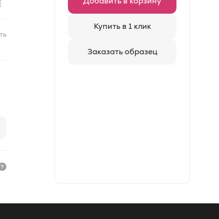
Добавить в корзину
Купить в 1 клик
ть
Заказать образец