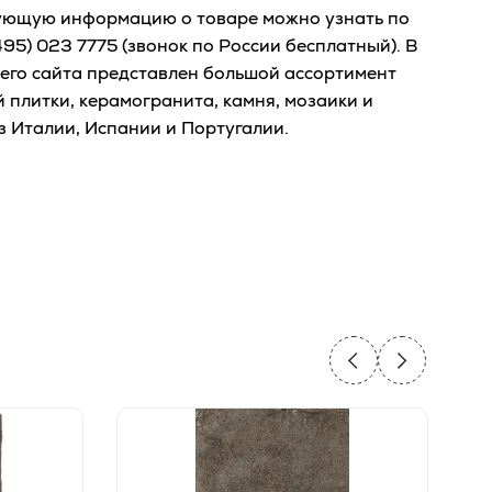
ующую информацию о товаре можно узнать по
495) 023 7775
(звонок по России бесплатный). В
его сайта представлен большой ассортимент
 плитки, керамогранита, камня, мозаики и
з Италии, Испании и Португалии.