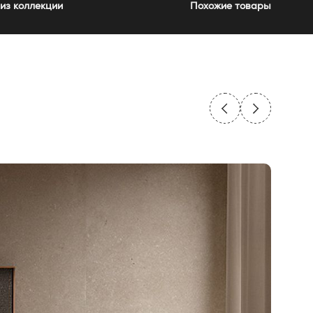
из коллекции
Похожие товары