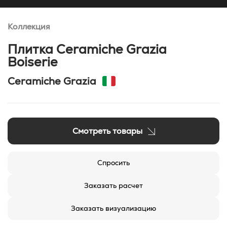
Коллекция
Плитка Ceramiche Grazia
Boiserie
Ceramiche Grazia
Смотреть товары
Спросить
Заказать расчет
Заказать визуализацию