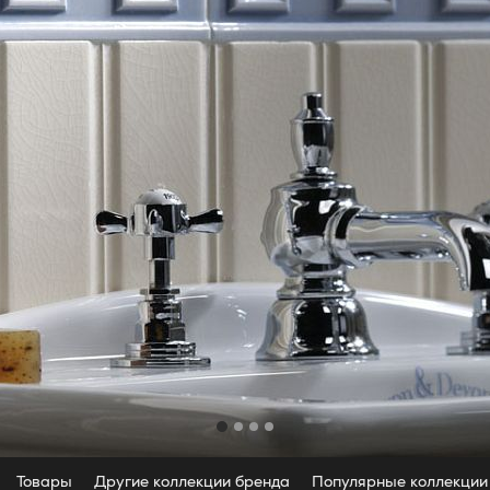
Товары
Другие коллекции бренда
Популярные коллекции