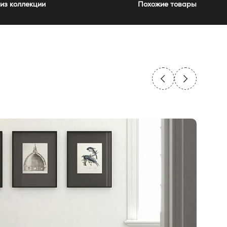
из коллекции
Похожие товары