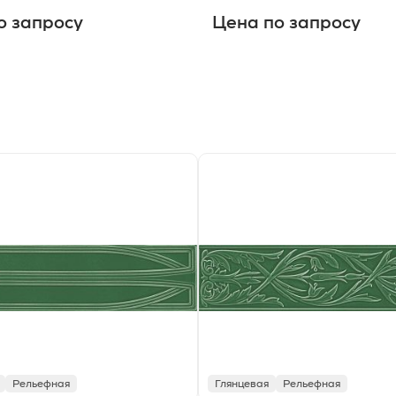
о запросу
Цена по запросу
Рельефная
Глянцевая
Рельефная