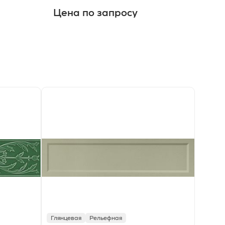
Цена по запросу
Це
Глянцевая
Рельефная