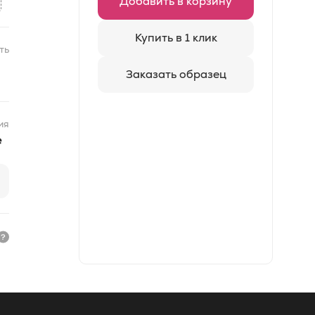
Добавить в корзину
Купить в 1 клик
ть
Заказать образец
ия
e