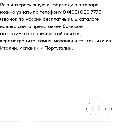
Всю интересующую информацию о товаре
можно узнать по телефону
8 (495) 023 7775
(звонок по России бесплатный). В каталоге
нашего сайта представлен большой
ассортимент керамической плитки,
керамогранита, камня, мозаики и сантехники из
Италии, Испании и Португалии.