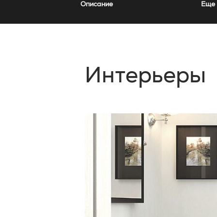
Описание
Еще 
Интерьеры