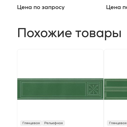
Цена по запросу
Цена п
Похожие товары
Глянцевая
Рельефная
Глянцевая