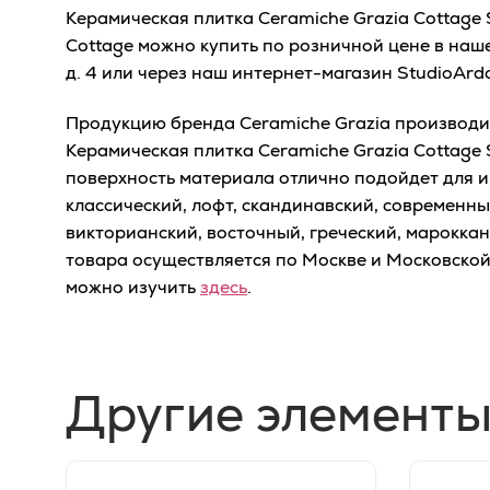
Керамическая плитка Ceramiche Grazia Cottage 
Cottage можно купить по розничной цене в наш
д. 4 или через наш интернет-магазин StudioArd
Продукцию бренда Ceramiche Grazia производит 
Керамическая плитка Ceramiche Grazia Cottage
поверхность материала отлично подойдет для и
классический, лофт, скандинавский, современный
викторианский, восточный, греческий, мароккан
товара осуществляется по Москве и Московско
можно изучить
здесь
.
Другие элементы