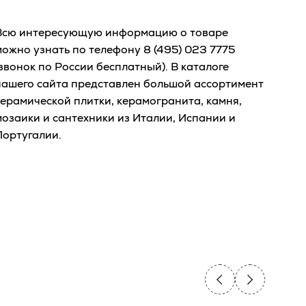
Всю интересующую информацию о товаре
можно узнать по телефону
8 (495) 023 7775
звонок по России бесплатный). В каталоге
нашего сайта представлен большой ассортимент
керамической плитки, керамогранита, камня,
мозаики и сантехники из Италии, Испании и
Португалии.