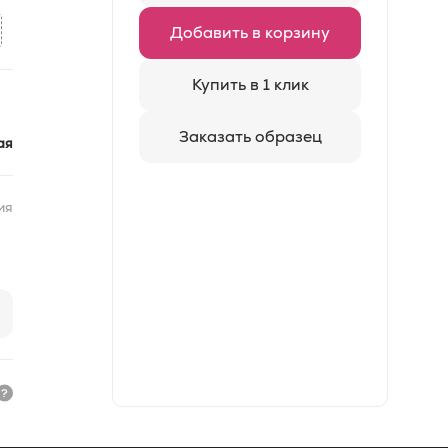
Добавить в корзину
Купить в 1 клик
Заказать образец
ая
ия