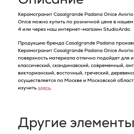
Керамогранит Casalgrande Padana Onice Avorio
Onice можно купить по розничной цене в нашем 
4 или через наш интернет-магазин StudioArdo.
Продукцию бренда Casalgrande Padana производ
Керамогранит Casalgrande Padana Onice Avorio
поверхность материала отлично подойдет для и
классический, скандинавский, современный, анг
викторианский, восточный, греческий, деревенс
осуществляется по Москве и Московской облас
изучить
здесь
.
Другие элементы