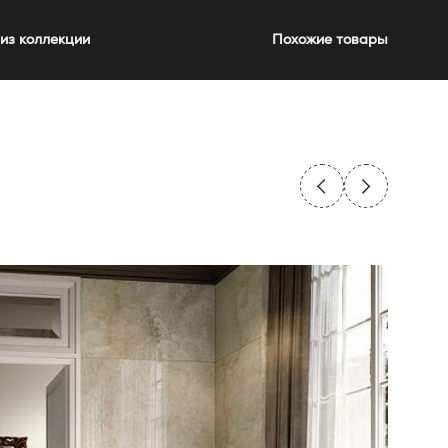
из коллекции
Похожие товары