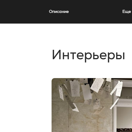
Описание
Еще 
Интерьеры