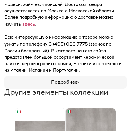
модерн, хай-тек, японский. Доставка товара
осуществляется по Москве и Московской области.
Более подробную информацию о доставке можно
здесь
изучить
.
Всю интересующую информацию о товаре можно
8 (495) 023 7775
узнать по телефону
(звонок по
России бесплатный). В каталоге нашего сайта
представлен большой ассортимент керамической
плитки, керамогранита, камня, мозаики и сантехники
из Италии, Испании и Португалии.
Подробнее
Другие элементы коллекции