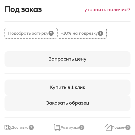
Под заказ
уточнить наличие?
Подобрать затирку
+10% на подрезку
Запросить цену
Купить в 1 клик
Заказать образец
Доставка
Разгрузка
Подъем