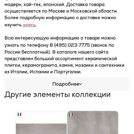
модерн, хай-тек, японский. Доставка товара
осуществляется по Москве и Московской области.
Более подробную информацию о доставке можно
здесь
изучить
.
Всю интересующую информацию о товаре можно
8 (495) 023 7775
узнать по телефону
(звонок по
России бесплатный). В каталоге нашего сайта
представлен большой ассортимент керамической
плитки, керамогранита, камня, мозаики и сантехники
из Италии, Испании и Португалии.
Подробнее
Другие элементы коллекции