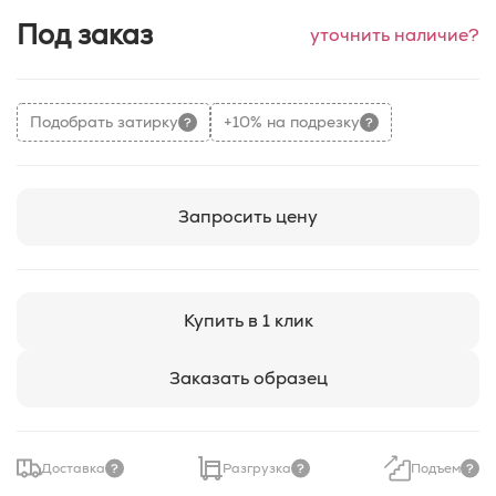
Под заказ
уточнить наличие?
Подобрать затирку
+10% на подрезку
Запросить цену
Купить в 1 клик
Заказать образец
Доставка
Разгрузка
Подъем