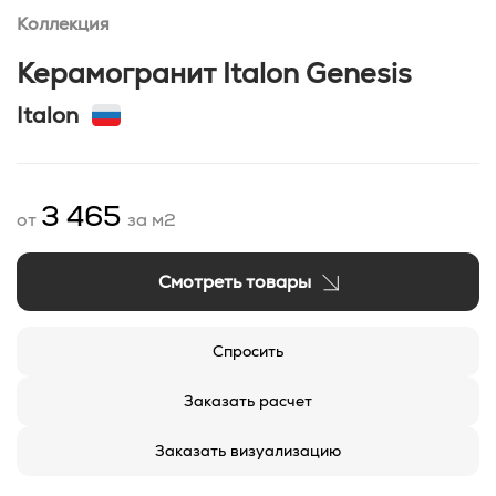
Коллекция
Керамогранит Italon Genesis
Italon
3 465
от
за м2
Смотреть товары
Спросить
Заказать расчет
Заказать визуализацию