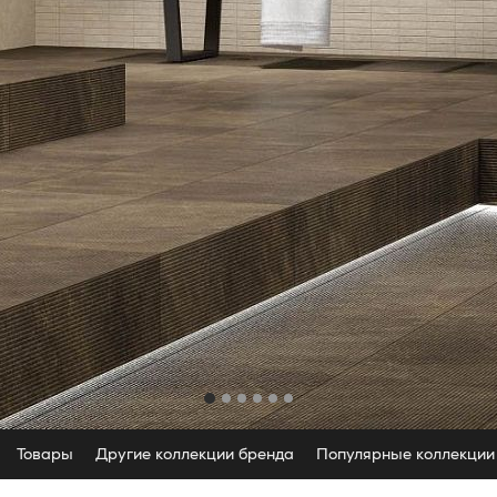
Товары
Другие коллекции бренда
Популярные коллекции