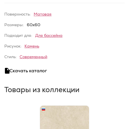
Поверхность:
Матовая
Размеры:
60x60
Подходит для:
Для бассейна
Рисунок:
Камень
Стиль:
Современный
Скачать каталог
Товары из коллекции