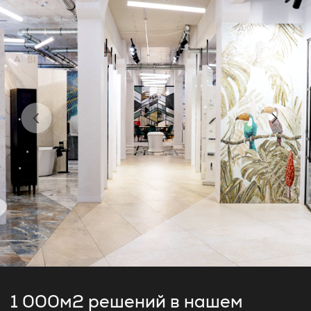
1 000м2 решений
в нашем