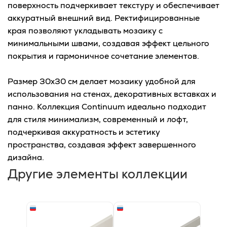
поверхность подчеркивает текстуру и обеспечивает
аккуратный внешний вид. Ректифицированные
края позволяют укладывать мозаику с
минимальными швами, создавая эффект цельного
покрытия и гармоничное сочетание элементов.
Размер 30x30 см делает мозаику удобной для
использования на стенах, декоративных вставках и
панно. Коллекция Continuum идеально подходит
для стиля минимализм, современный и лофт,
подчеркивая аккуратность и эстетику
пространства, создавая эффект завершенного
дизайна.
Другие элементы коллекции