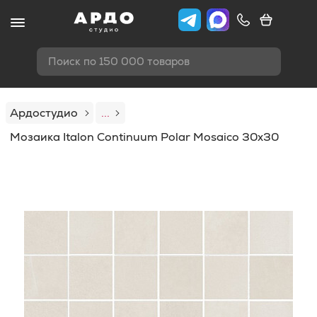
Поиск по 150 000 товаров
Ардостудио
...
Мозаика Italon Continuum Polar Mosaico 30x30