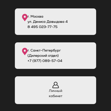
г. Москва
ул. Дениса Давыдова 4
8
495
023-77-75
г. Санкт-Петербург
(Дилерский отдел)
+7 (977) 089-57-04
Личный
кабинет