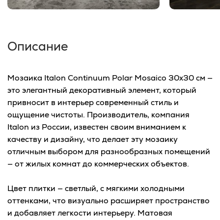
Описание
Мозаика Italon Continuum Polar Mosaico 30x30 см —
это элегантный декоративный элемент, который
привносит в интерьер современный стиль и
ощущение чистоты. Производитель, компания
Italon из России, известен своим вниманием к
качеству и дизайну, что делает эту мозаику
отличным выбором для разнообразных помещений
— от жилых комнат до коммерческих объектов.
Цвет плитки — светлый, с мягкими холодными
оттенками, что визуально расширяет пространство
и добавляет легкости интерьеру. Матовая