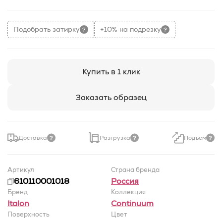
Подобрать затирку
+10% на подрезку
Купить в 1 клик
Заказать образец
Доставка
Разгрузка
Подъем
Артикул
Страна бренда
610110001018
Россия
Бренд
Коллекция
Italon
Continuum
Поверхность
Цвет