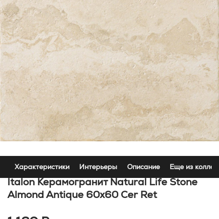
Характеристики
Интерьеры
Описание
Еще из коллек
Italon Керамогранит Natural Life Stone
Almond Antique 60x60 Cer Ret