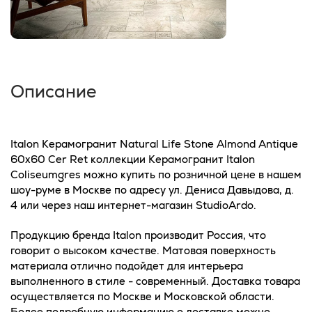
Описание
Italon Керамогранит Natural Life Stone Almond Antique
60x60 Cer Ret коллекции Керамогранит Italon
Coliseumgres можно купить по розничной цене в нашем
шоу-руме в Москве по адресу ул. Дениса Давыдова, д.
4 или через наш интернет-магазин StudioArdo.
Продукцию бренда Italon производит Россия, что
говорит о высоком качестве. Матовая поверхность
материала отлично подойдет для интерьера
выполненного в стиле - современный. Доставка товара
осуществляется по Москве и Московской области.
Более подробную информацию о доставке можно