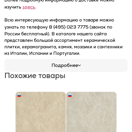
здесь
изучить
.
Всю интересующую информацию о товаре можно
8 (495) 023 7775
узнать по телефону
(звонок по
России бесплатный). В каталоге нашего сайта
представлен большой ассортимент керамической
плитки, керамогранита, камня, мозаики и сантехники
из Италии, Испании и Португалии.
Подробнее
Похожие товары