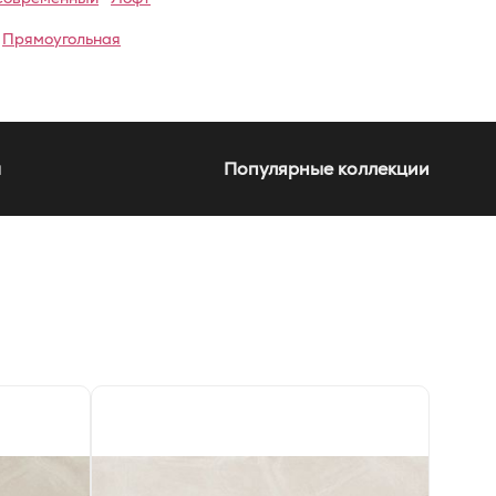
Прямоугольная
а
Популярные коллекции