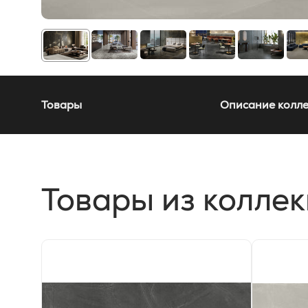
Товары
Описание колл
Товары из колле