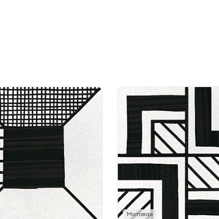
Матовая