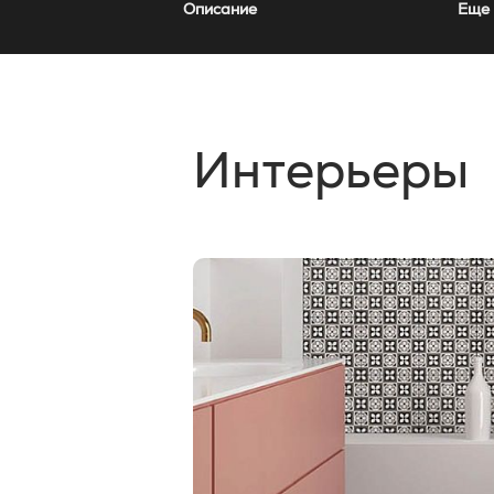
Описание
Еще 
Интерьеры