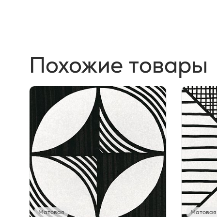
Похожие товары
Матовая
Матовая