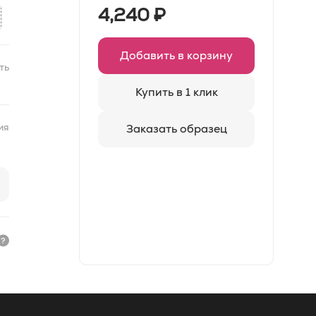
4,240
₽
Добавить в корзину
ть
Купить в 1 клик
ия
Заказать образец