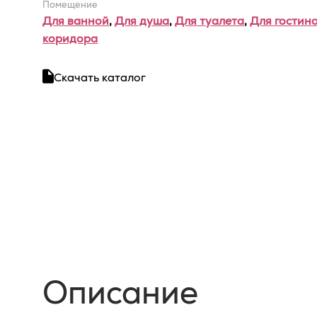
Помещение
Для ванной
,
Для душа
,
Для туалета
,
Для гостин
коридора
Скачать каталог
Описание