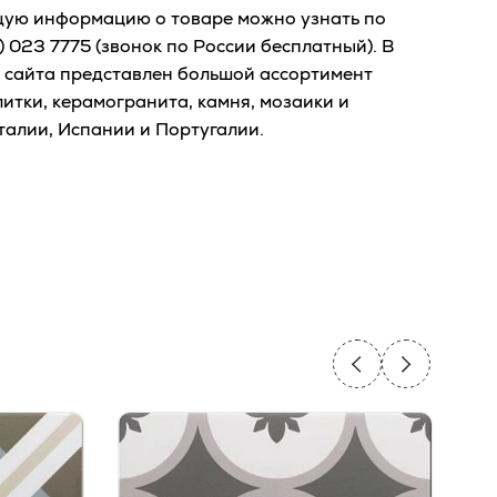
ую информацию о товаре можно узнать по
) 023 7775
(звонок по России бесплатный). В
о сайта представлен большой ассортимент
итки, керамогранита, камня, мозаики и
талии, Испании и Португалии.