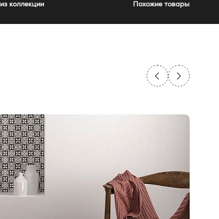
из коллекции
Похожие товары