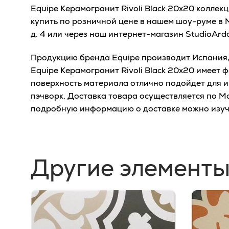
Equipe Керамогранит Rivoli Black 20x20 коллек
купить по розничной цене в нашем шоу-руме в 
д. 4 или через наш интернет-магазин StudioArd
Продукцию бренда Equipe производит Испания, 
Equipe Керамогранит Rivoli Black 20x20 имеет 
поверхность материала отлично подойдет для и
пэчворк. Доставка товара осуществляется по М
подробную информацию о доставке можно изу
Другие элементы