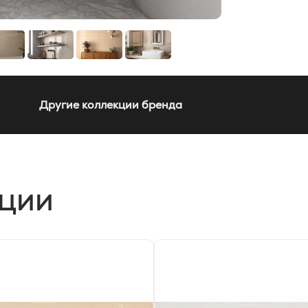
Другие коллекции бренда
кции