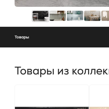
Товары
Товары из колле