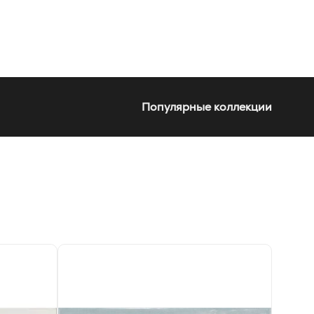
Популярные коллекции