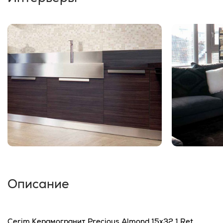
Описание
Cerim Керамогранит Precious Almond 15x32,1 Ret