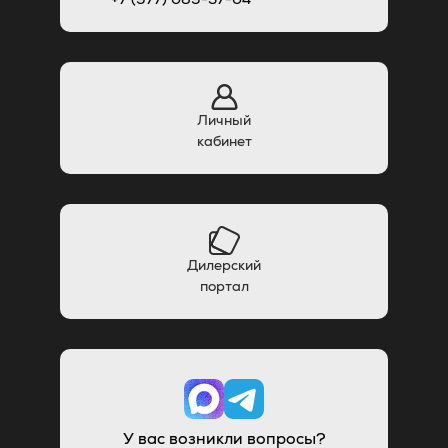
Личный
кабинет
Дилерский
портал
У вас возникли вопросы?