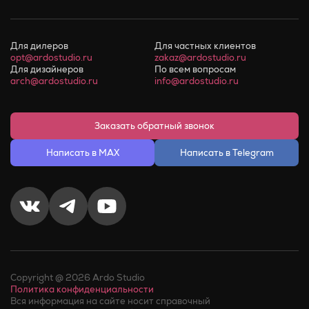
Для дилеров
Для частных клиентов
opt@ardostudio.ru
zakaz@ardostudio.ru
Для дизайнеров
По всем вопросам
arch@ardostudio.ru
info@ardostudio.ru
Заказать обратный звонок
Написать в MAX
Написать в Telegram
Copyright @ 2026 Ardo Studio
Политика конфиденциальности
Вся информация на сайте носит справочный