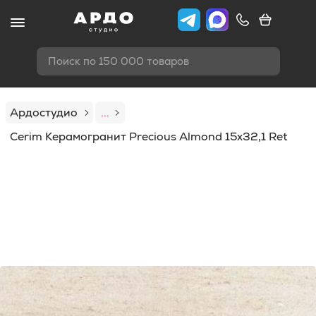
Поиск по 150 000 товаров
Ардостудио
...
Cerim Керамогранит Precious Almond 15x32,1 Ret