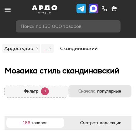
Поиск по 150 000 товаров
Ардостудио
...
Скандинавский
Мозаика стиль скандинавский
Фильтр
Сначала:
популярные
1
186
товаров
Смотреть коллекции