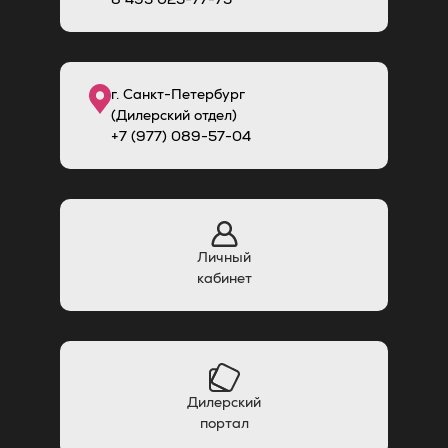
г. Санкт-Петербург
(Дилерский отдел)
+7 (977) 089-57-04
Личный
кабинет
Дилерский
портал