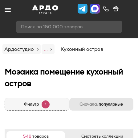
Поиск по 150 000 товаров
Ардостудио
...
Кухонный остров
Мозаика помещение кухонный
остров
Фильтр
Сначала:
популярные
1
548
товаров
Смотреть коллекции