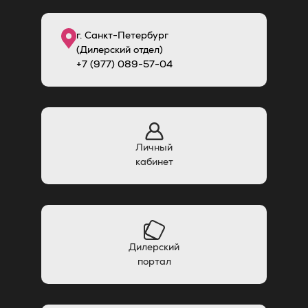
г. Санкт-Петербург
(Дилерский отдел)
+7 (977) 089-57-04
Личный
кабинет
Дилерский
портал