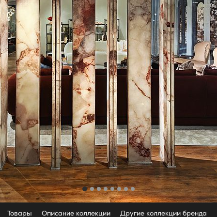
Товары
Описание коллекции
Другие коллекции бренда