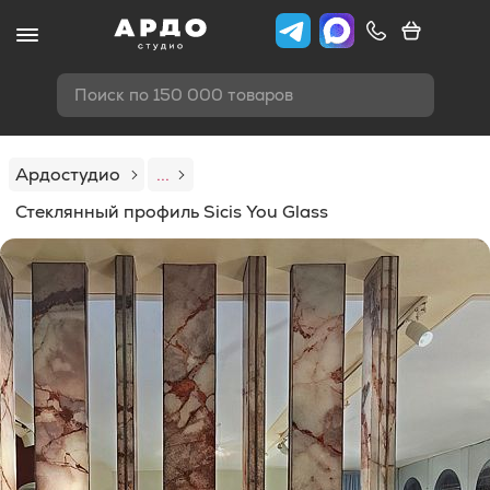
Поиск по 150 000 товаров
Ардостудио
...
Стеклянный профиль Sicis You Glass