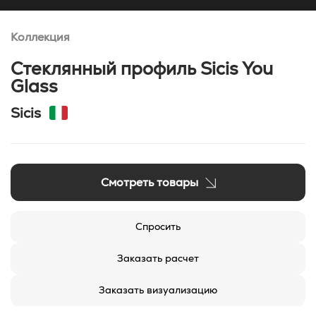
Коллекция
Стеклянный профиль Sicis You
Glass
Sicis
Смотреть товары
Спросить
Заказать расчет
Заказать визуализацию