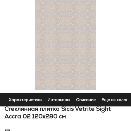
Характеристики
Интерьеры
Описание
Еще из коллек
Стеклянная плитка Sicis Vetrite Sight
Accra 02 120x280 см