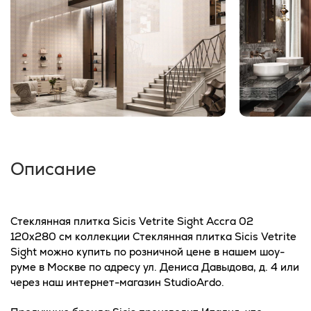
Описание
Стеклянная плитка Sicis Vetrite Sight Accra 02
120x280 см коллекции Стеклянная плитка Sicis Vetrite
Sight можно купить по розничной цене в нашем шоу-
руме в Москве по адресу ул. Дениса Давыдова, д. 4 или
через наш интернет-магазин StudioArdo.