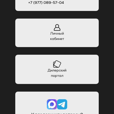
+7 (977) 089-57-04
Личный
кабинет
Дилерский
портал