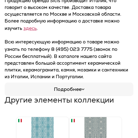
Продукцию бренда Sicis производит Италия, что
говорит о высоком качестве. Доставка товара
осуществляется по Москве и Московской области.
Более подробную информацию о доставке можно
здесь
изучить
.
Всю интересующую информацию о товаре можно
8 (495) 023 7775
узнать по телефону
(звонок по
России бесплатный). В каталоге нашего сайта
представлен большой ассортимент керамической
плитки, керамогранита, камня, мозаики и сантехники
из Италии, Испании и Португалии.
Подробнее
Другие элементы коллекции