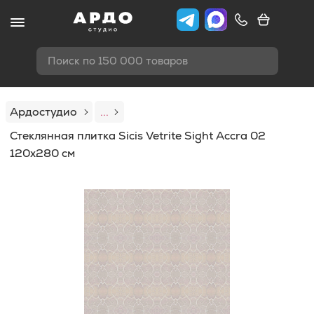
Поиск по 150 000 товаров
Ардостудио
...
Стеклянная плитка Sicis Vetrite Sight Accra 02
120x280 см