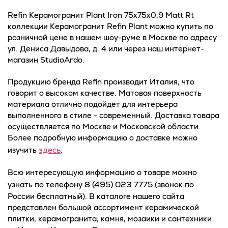
Refin Керамогранит Plant Iron 75x75x0,9 Matt Rt
коллекции Керамогранит Refin Plant можно купить по
розничной цене в нашем шоу-руме в Москве по адресу
ул. Дениса Давыдова, д. 4 или через наш интернет-
магазин StudioArdo.
Продукцию бренда Refin производит Италия, что
говорит о высоком качестве. Матовая поверхность
материала отлично подойдет для интерьера
выполненного в стиле - современный. Доставка товара
осуществляется по Москве и Московской области.
Более подробную информацию о доставке можно
здесь
изучить
.
Всю интересующую информацию о товаре можно
8 (495) 023 7775
узнать по телефону
(звонок по
России бесплатный). В каталоге нашего сайта
представлен большой ассортимент керамической
плитки, керамогранита, камня, мозаики и сантехники