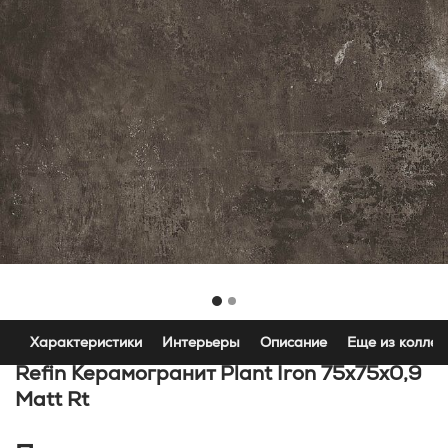
Характеристики
Интерьеры
Описание
Еще из коллек
Refin Керамогранит Plant Iron 75x75x0,9
Matt Rt