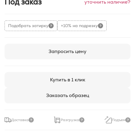
Под заказ
уточнить наличие?
Подобрать затирку
+10% на подрезку
Запросить цену
Купить в 1 клик
Заказать образец
Доставка
Разгрузка
Подъем