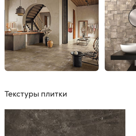
Текстуры плитки