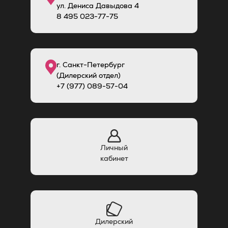
ул. Дениса Давыдова 4
8
495
023-77-75
г. Санкт-Петербург
(Дилерский отдел)
+7 (977) 089-57-04
Личный
кабинет
Дилерский