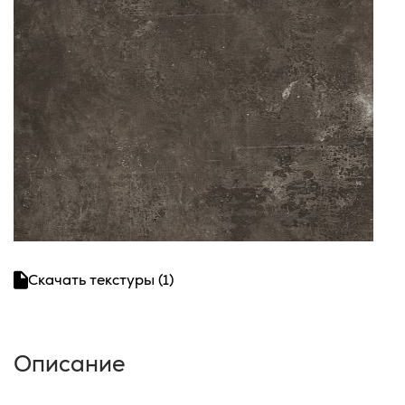
Скачать текстуры (1)
Описание