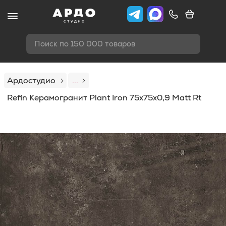
Поиск по 150 000 товаров
Ардостудио
...
Refin Керамогранит Plant Iron 75x75x0,9 Matt Rt