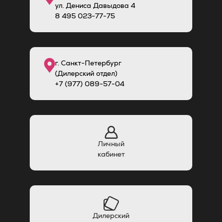
ул. Дениса Давыдова 4
8
495
023-77-75
г. Санкт-Петербург
(Дилерский отдел)
+7 (977) 089-57-04
Личный
кабинет
Дилерский