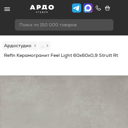
Поиск по 150 000 товаров
Ардостудио
...
Refin Керамогранит Feel Light 60x60x0,9 Strutt Rt