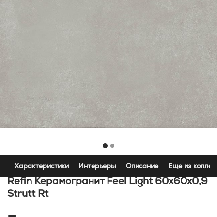
Характеристики
Интерьеры
Описание
Еще из коллек
Refin Керамогранит Feel Light 60x60x0,9
Strutt Rt