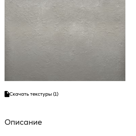
Скачать текстуры (1)
Описание