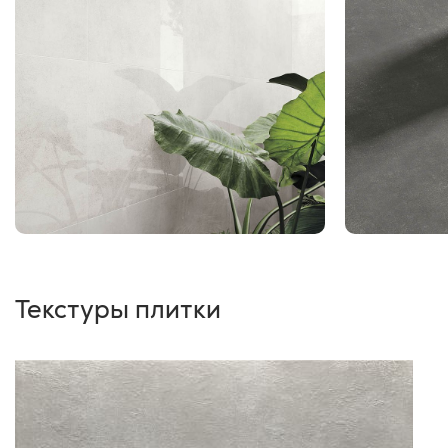
Текстуры плитки