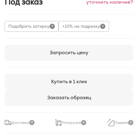
Под заказ
уточнить наличие?
Подобрать затирку
+10% на подрезку
Запросить цену
Купить в 1 клик
Заказать образец
Доставка
Разгрузка
Подъем