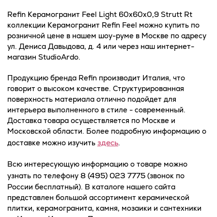
Refin Керамогранит Feel Light 60x60x0,9 Strutt Rt
коллекции Керамогранит Refin Feel можно купить по
розничной цене в нашем шоу-руме в Москве по адресу
ул. Дениса Давыдова, д. 4 или через наш интернет-
магазин StudioArdo.
Продукцию бренда Refin производит Италия, что
говорит о высоком качестве. Структурированная
поверхность материала отлично подойдет для
интерьера выполненного в стиле - современный.
Доставка товара осуществляется по Москве и
Московской области. Более подробную информацию о
здесь
доставке можно изучить
.
Всю интересующую информацию о товаре можно
8 (495) 023 7775
узнать по телефону
(звонок по
России бесплатный). В каталоге нашего сайта
представлен большой ассортимент керамической
плитки, керамогранита, камня, мозаики и сантехники