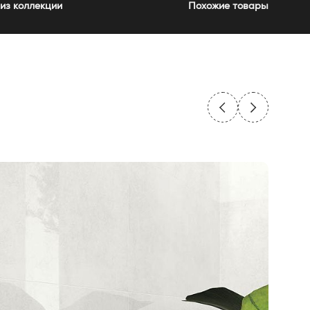
из коллекции
Похожие товары