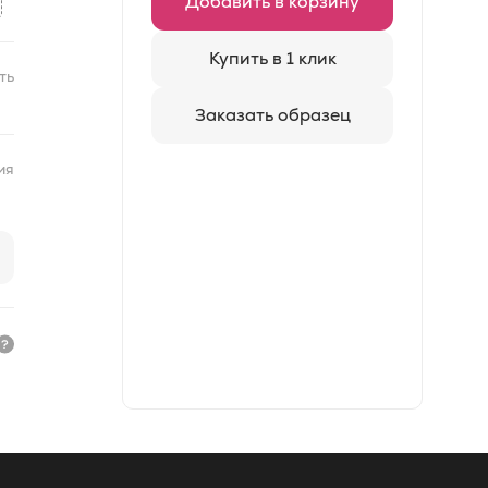
Добавить в корзину
Купить в 1 клик
ть
Заказать образец
ия