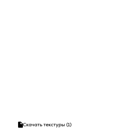
Скачать текстуры (1)