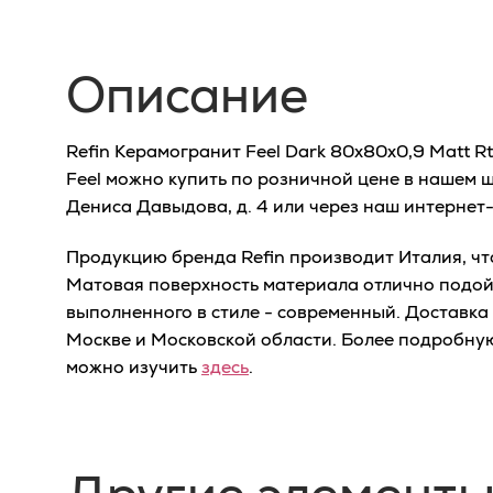
Описание
Refin Керамогранит Feel Dark 80x80x0,9 Matt R
Feel можно купить по розничной цене в нашем ш
Дениса Давыдова, д. 4 или через наш интернет
Продукцию бренда Refin производит Италия, что
Матовая поверхность материала отлично подой
выполненного в стиле - современный. Доставка
Москве и Московской области. Более подробну
можно изучить
здесь
.