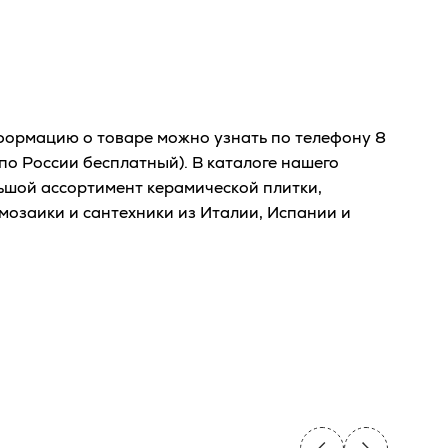
ормацию о товаре можно узнать по телефону
8
по России бесплатный). В каталоге нашего
ьшой ассортимент керамической плитки,
мозаики и сантехники из Италии, Испании и