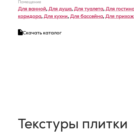
Помещение
Для ванной
,
Для душа
,
Для туалета
,
Для гостин
коридора
,
Для кухни
,
Для бассейна
,
Для прихож
Скачать каталог
Текстуры плитки