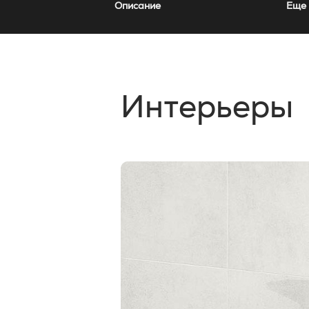
Описание
Еще 
Интерьеры