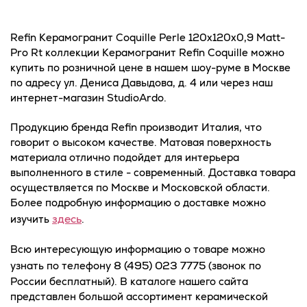
Refin Керамогранит Coquille Perle 120x120x0,9 Matt-
Pro Rt коллекции Керамогранит Refin Coquille можно
купить по розничной цене в нашем шоу-руме в Москве
по адресу ул. Дениса Давыдова, д. 4 или через наш
интернет-магазин StudioArdo.
Продукцию бренда Refin производит Италия, что
говорит о высоком качестве. Матовая поверхность
материала отлично подойдет для интерьера
выполненного в стиле - современный. Доставка товара
осуществляется по Москве и Московской области.
Более подробную информацию о доставке можно
здесь
изучить
.
Всю интересующую информацию о товаре можно
8 (495) 023 7775
узнать по телефону
(звонок по
России бесплатный). В каталоге нашего сайта
представлен большой ассортимент керамической