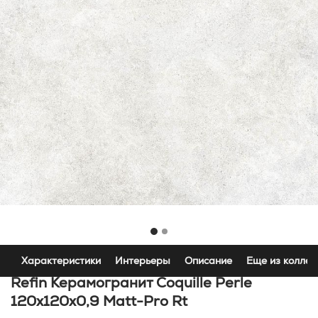
Характеристики
Интерьеры
Описание
Еще из коллек
Refin Керамогранит Coquille Perle
120x120x0,9 Matt-Pro Rt