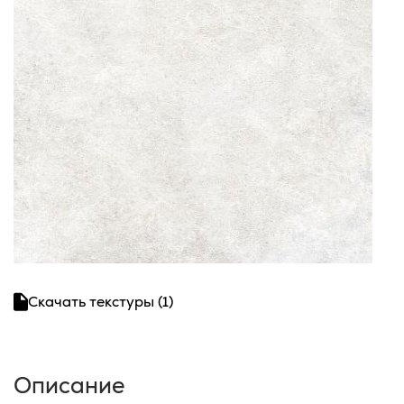
Скачать текстуры (1)
Описание