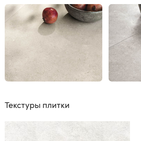
Текстуры плитки