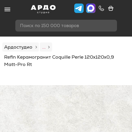
Поиск по 150 000 товаров
Ардостудио
...
Refin Керамогранит Coquille Perle 120x120x0,9
Matt-Pro Rt