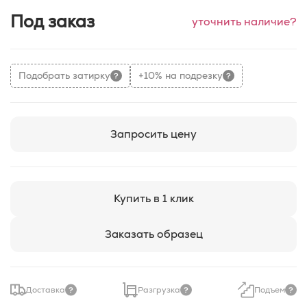
Под заказ
уточнить наличие?
Подобрать затирку
+10% на подрезку
Запросить цену
Купить в 1 клик
Заказать образец
Доставка
Разгрузка
Подъем