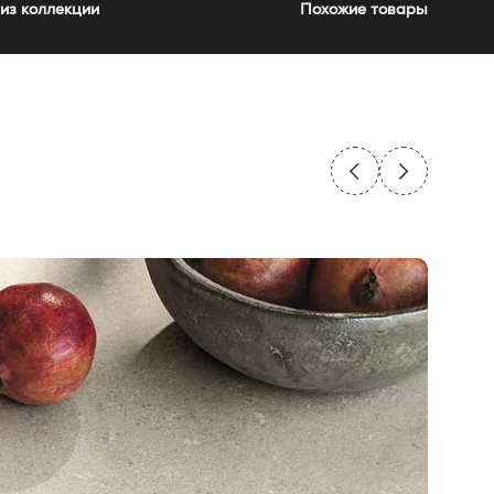
из коллекции
Похожие товары