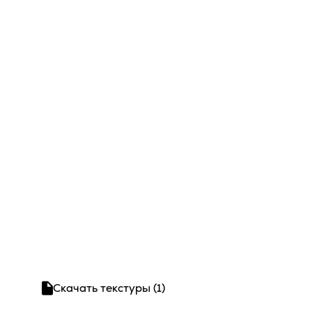
Скачать текстуры (1)