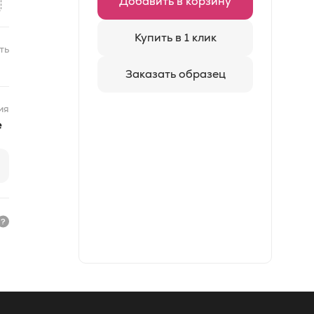
Добавить в корзину
Купить в 1 клик
ть
Заказать образец
ия
e