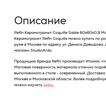
Описание
Refin Керамогранит Coquille Sable 60x60x0,9 Ma
Керамогранит Refin Coquille можно купить по р
руме в Москве по адресу ул. Дениса Давыдова, 
магазин StudioArdo.
Продукцию бренда Refin производит Италия, что
Матовая поверхность материала отлично подой
выполненного в стиле - современный. Доставка
Москве и Московской области. Более подробну
можно изучить
здесь
.