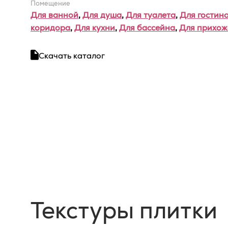
Помещение
Для ванной
,
Для душа
,
Для туалета
,
Для гостин
коридора
,
Для кухни
,
Для бассейна
,
Для прихож
Скачать каталог
Текстуры плитки