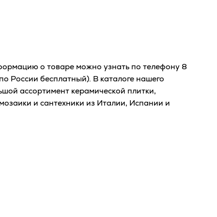
ормацию о товаре можно узнать по телефону
8
по России бесплатный). В каталоге нашего
ьшой ассортимент керамической плитки,
мозаики и сантехники из Италии, Испании и