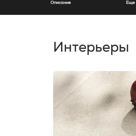
Описание
Еще 
Интерьеры