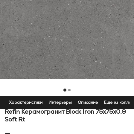
Характеристики
Интерьеры
Описание
Еще из коллек
Refin Керамогранит Block Iron 75x75x0,9
Soft Rt