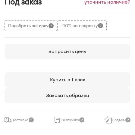
Под заказ
уточнить наличие?
Подобрать затирку
+10% на подрезку
Запросить цену
Купить в 1 клик
Заказать образец
Доставка
Разгрузка
Подъем