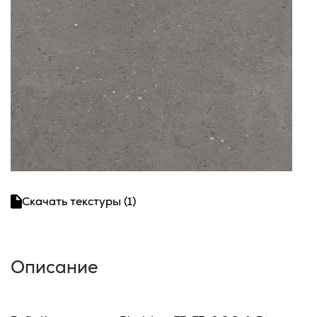
Скачать текстуры (1)
Описание