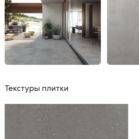
Текстуры плитки