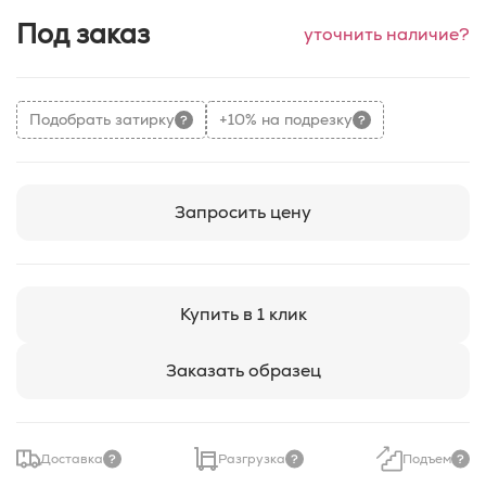
Под заказ
уточнить наличие?
Подобрать затирку
+10% на подрезку
Запросить цену
Купить в 1 клик
Заказать образец
Доставка
Разгрузка
Подъем