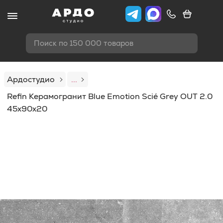
Поиск по 150 000 товаров
Ардостудио
...
Refin Керамогранит Blue Emotion Scié Grey OUT 2.0
45x90x20