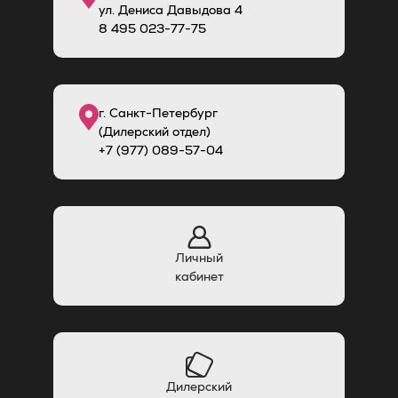
ул. Дениса Давыдова 4
8
495
023-77-75
г. Санкт-Петербург
(Дилерский отдел)
+7 (977) 089-57-04
Личный
кабинет
Дилерский