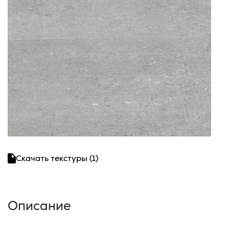
Скачать текстуры (1)
Описание