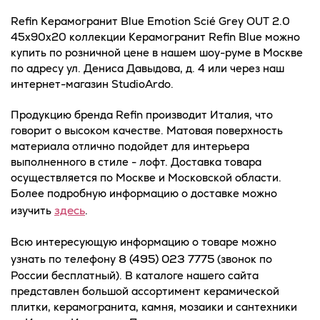
Refin Керамогранит Blue Emotion Scié Grey OUT 2.0
45x90x20 коллекции Керамогранит Refin Blue можно
купить по розничной цене в нашем шоу-руме в Москве
по адресу ул. Дениса Давыдова, д. 4 или через наш
интернет-магазин StudioArdo.
Продукцию бренда Refin производит Италия, что
говорит о высоком качестве. Матовая поверхность
материала отлично подойдет для интерьера
выполненного в стиле - лофт. Доставка товара
осуществляется по Москве и Московской области.
Более подробную информацию о доставке можно
здесь
изучить
.
Всю интересующую информацию о товаре можно
8 (495) 023 7775
узнать по телефону
(звонок по
России бесплатный). В каталоге нашего сайта
представлен большой ассортимент керамической
плитки, керамогранита, камня, мозаики и сантехники