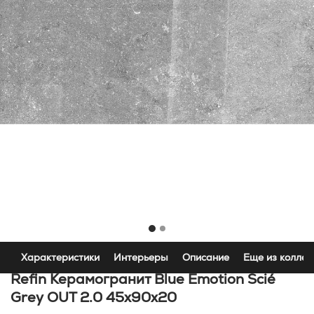
Характеристики
Интерьеры
Описание
Еще из коллек
Refin Керамогранит Blue Emotion Scié
Grey OUT 2.0 45x90x20