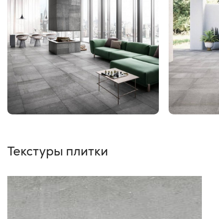
Текстуры плитки