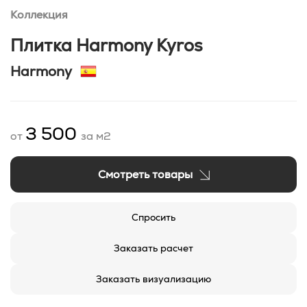
Коллекция
Плитка Harmony Kyros
Harmony
3 500
от
за м2
Смотреть товары
Спросить
Заказать расчет
Заказать визуализацию