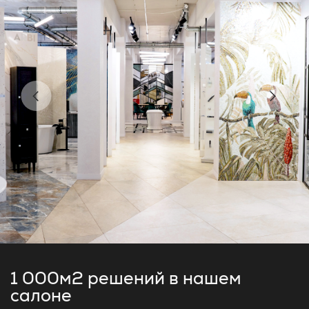
1 000м2 решений
в нашем
салоне