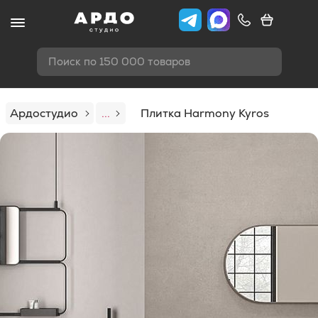
Поиск по 150 000 товаров
Ардостудио
...
Плитка Harmony Kyros