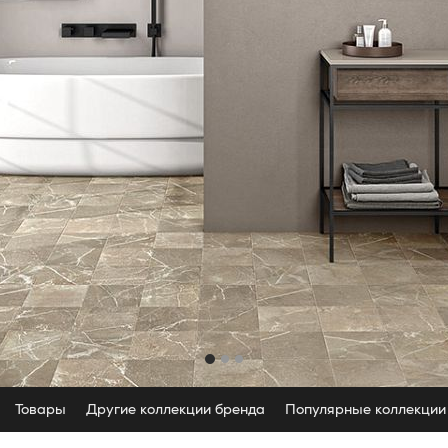
Товары
Другие коллекции бренда
Популярные коллекции