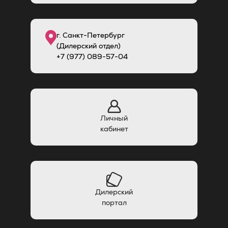
г. Санкт-Петербург
(Дилерский отдел)
+7 (977) 089-57-04
Личный
кабинет
Дилерский
портал