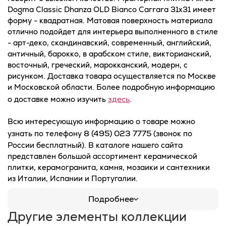
Dogma Classic Dhanza OLD Bianco Carrara 31x31 имеет
форму - квадратная. Матовая поверхность материала
отлично подойдет для интерьера выполненного в стиле
- арт-деко, скандинавский, современный, английский,
античный, барокко, в арабском стиле, викторианский,
восточный, греческий, марокканский, модерн, с
рисунком. Доставка товара осуществляется по Москве
и Московской области. Более подробную информацию
здесь
о доставке можно изучить
.
Всю интересующую информацию о товаре можно
8 (495) 023 7775
узнать по телефону
(звонок по
России бесплатный). В каталоге нашего сайта
представлен большой ассортимент керамической
плитки, керамогранита, камня, мозаики и сантехники
из Италии, Испании и Португалии.
Подробнее
Другие элементы коллекции