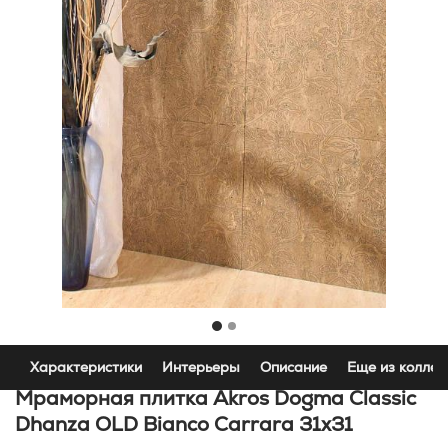
Характеристики
Интерьеры
Описание
Еще из коллек
Мраморная плитка Akros Dogma Classic
Dhanza OLD Bianco Carrara 31x31