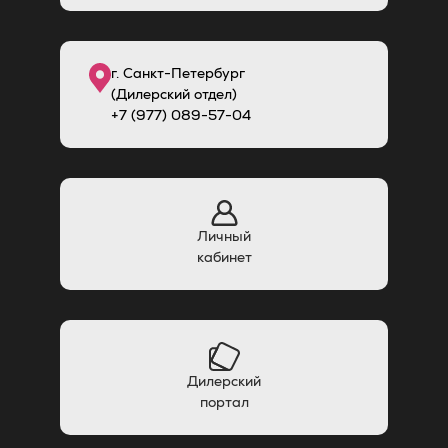
г. Санкт-Петербург
(Дилерский отдел)
+7 (977) 089-57-04
Личный
кабинет
Дилерский
портал