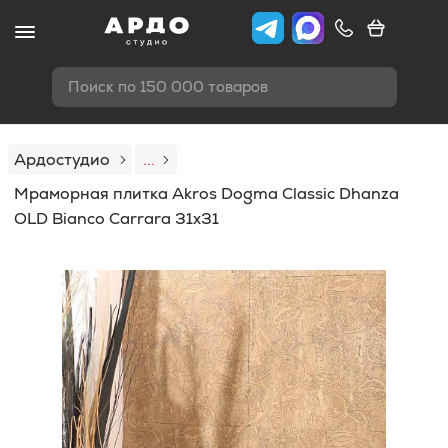
Поиск по 150 000 товаров
Ардостудио
...
Мраморная плитка Akros Dogma Classic Dhanza
OLD Bianco Carrara 31x31