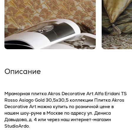
Описание
Мраморная плитка Akros Decorative Art Alfa Eridani TS
Rosso Asiago Gold 30,5x30,5 коллекции Плитка Akros
Decorative Art можно купить по розничной цене в
нашем шоу-руме в Москве по адресу ул. Дениса
Давыдова, д. 4 или через наш интернет-магазин
StudioArdo.