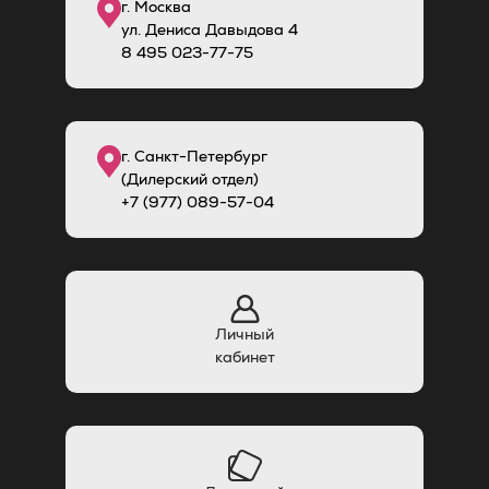
г. Москва
ул. Дениса Давыдова 4
8
495
023-77-75
г. Санкт-Петербург
(Дилерский отдел)
+7 (977) 089-57-04
Личный
кабинет