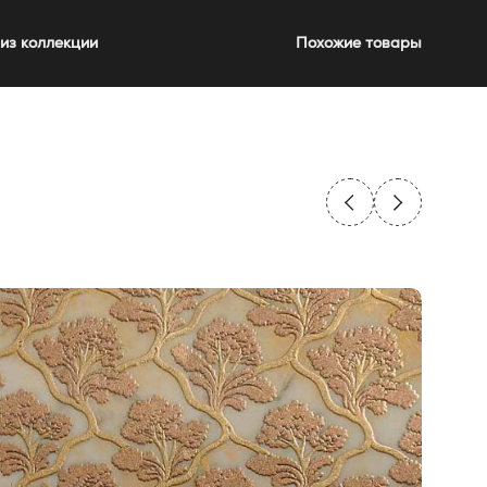
из коллекции
Похожие товары