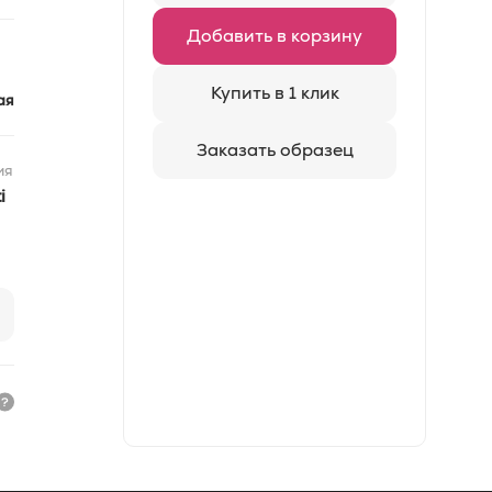
Добавить в корзину
Купить в 1 клик
ая
Заказать образец
ия
i