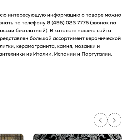
сю интересующую информацию о товаре можно
знать по телефону
8 (495) 023 7775
(звонок по
оссии бесплатный). В каталоге нашего сайта
редставлен большой ассортимент керамической
литки, керамогранита, камня, мозаики и
антехники из Италии, Испании и Португалии.