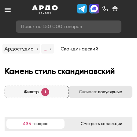
Поиск по 150 000 товаров
Ардостудио
...
Скандинавский
Камень стиль скандинавский
Фильтр
Сначала:
популярные
1
435
товаров
Смотреть коллекции