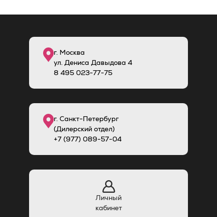
г. Москва
ул. Дениса Давыдова 4
8
495
023-77-75
г. Санкт-Петербург
(Дилерский отдел)
+7 (977) 089-57-04
Личный
кабинет