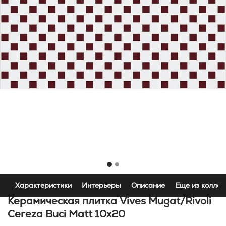
Характеристики
Интерьеры
Описание
Еще из коллек
Керамическая плитка Vives Mugat/Rivoli
Cereza Buci Matt 10x20