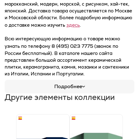
марокканский, модерн, морской, с рисунком, хай-тек,
японский. Доставка товара осуществляется по Москве
и Московской области. Более подробную информацию
здесь
о доставке можно изучить
.
Всю интересующую информацию о товаре можно
8 (495) 023 7775
узнать по телефону
(звонок по
России бесплатный). В каталоге нашего сайта
представлен большой ассортимент керамической
плитки, керамогранита, камня, мозаики и сантехники
из Италии, Испании и Португалии.
Подробнее
Другие элементы коллекции