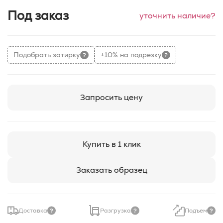
Под заказ
уточнить наличие?
Подобрать затирку
+10% на подрезку
Запросить цену
Купить в 1 клик
Заказать образец
Доставка
Разгрузка
Подъем