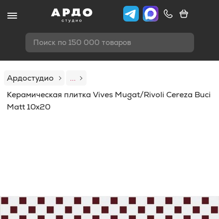
Поиск по 150 000 товаров
Ардостудио
...
Керамическая плитка Vives Mugat/Rivoli Cereza Buci
Matt 10x20