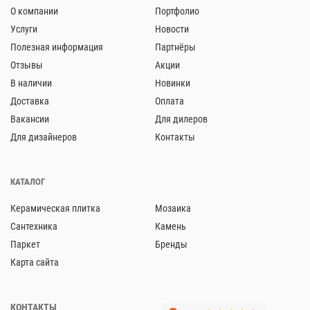
О компании
Портфолио
Услуги
Новости
Полезная информация
Партнёры
Отзывы
Акции
В наличии
Новинки
Доставка
Оплата
Вакансии
Для дилеров
Для дизайнеров
Контакты
КАТАЛОГ
Керамическая плитка
Мозаика
Сантехника
Камень
Паркет
Бренды
Карта сайта
КОНТАКТЫ