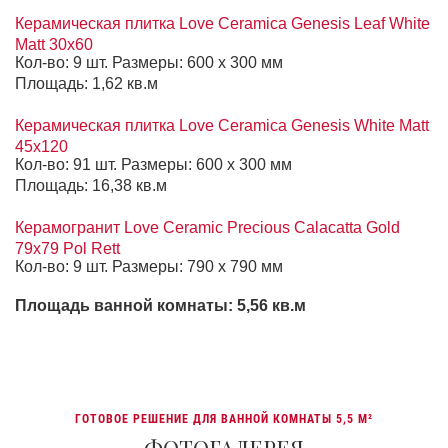
Керамическая плитка Love Ceramica Genesis Leaf White
Matt 30x60
Кол-во: 9 шт. Размеры: 600 х 300 мм
Площадь: 1,62 кв.м
Керамическая плитка Love Ceramica Genesis White Matt
45x120
Кол-во: 91 шт. Размеры: 600 х 300 мм
Площадь: 16,38 кв.м
Керамогранит Love Ceramic Precious Calacatta Gold
79х79 Pol Rett
Кол-во: 9 шт. Размеры: 790 х 790 мм
Площадь ванной комнаты: 5,56 кв.м
ГОТОВОЕ РЕШЕНИЕ ДЛЯ ВАННОЙ КОМНАТЫ 5,5 М²