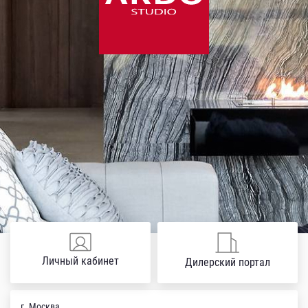
Личный кабинет
Дилерский портал
г. Москва,