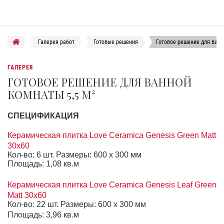
Галерея работ
Готовые решения
Готовое решение для ванн
ГАЛЕРЕЯ
ГОТОВОЕ РЕШЕНИЕ ДЛЯ ВАННОЙ
КОМНАТЫ 5,5 М²
СПЕЦИФИКАЦИЯ
Керамическая плитка Love Ceramica Genesis Green Matt
30x60
Кол-во: 6 шт. Размеры: 600 х 300 мм
Площадь: 1,08 кв.м
Керамическая плитка Love Ceramica Genesis Leaf Green
Matt 30x60
Кол-во: 22 шт. Размеры: 600 х 300 мм
Площадь: 3,96 кв.м