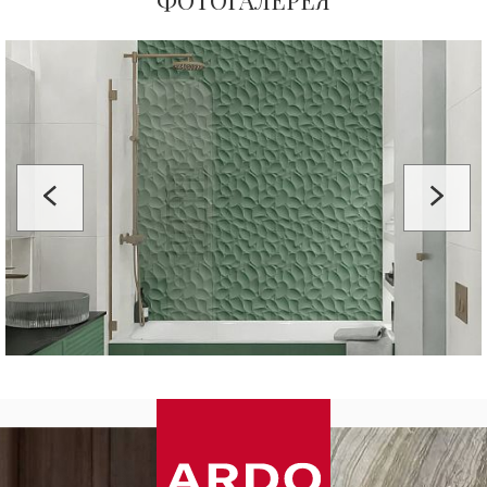
ФОТОГАЛЕРЕЯ