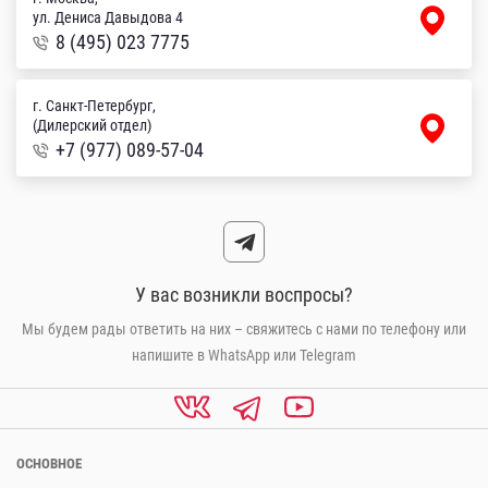
ул. Дениса Давыдова 4
8 (495) 023 7775
г. Санкт-Петербург,
(Дилерский отдел)
+7 (977) 089-57-04
У вас возникли воспросы?
Мы будем рады ответить на них – свяжитесь с нами по телефону или
напишите в WhatsApp или Telegram
ОСНОВНОЕ