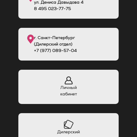
ул. Дениса Давыдова 4
8
495
023-77-75
г. Санкт-Петербург
(Дилерский отдел)
+7 (977) 089-57-04
Личный
кабинет
Дилерский