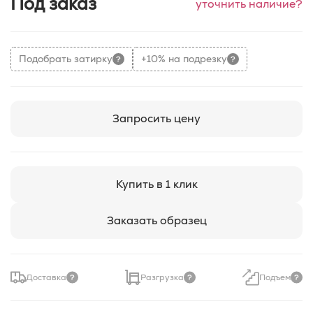
Под заказ
уточнить наличие?
Подобрать затирку
+10% на подрезку
Запросить цену
Купить в 1 клик
Заказать образец
Доставка
Разгрузка
Подъем