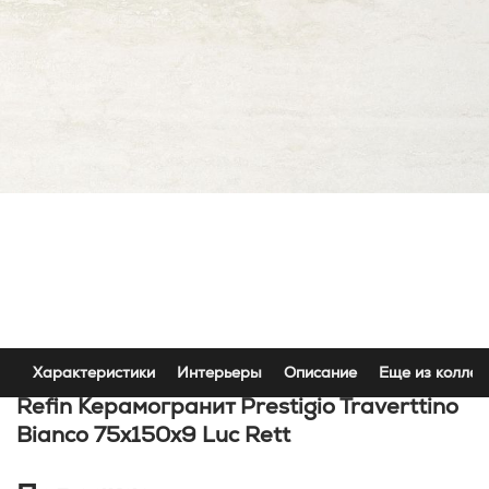
Характеристики
Интерьеры
Описание
Еще из коллек
Refin Керамогранит Prestigio Traverttino
Bianco 75x150x9 Luc Rett