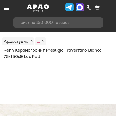
Поиск по 150 000 товаров
Ардостудио
...
Refin Керамогранит Prestigio Traverttino Bianco
75x150x9 Luc Rett