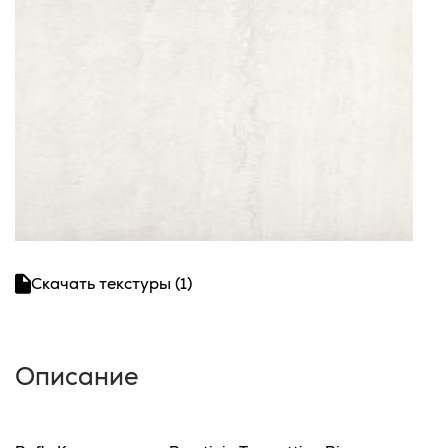
Скачать текстуры (1)
Описание