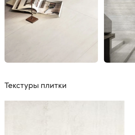
Текстуры плитки