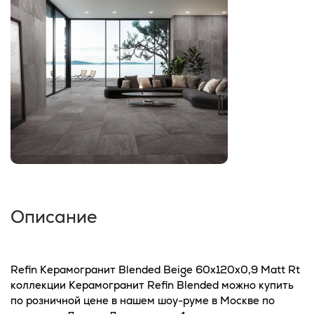
Описание
Refin Керамогранит Blended Beige 60x120x0,9 Matt Rt
коллекции Керамогранит Refin Blended можно купить
по розничной цене в нашем шоу-руме в Москве по