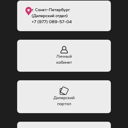
г. Санкт-Петербург
(Дилерский отдел)
+7 (977) 089-57-04
Личный
кабинет
Дилерский
портал