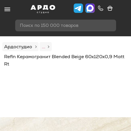
Поиск по 150 000 товаров
Ардостудио
...
Refin Керамогранит Blended Beige 60x120x0,9 Matt
Rt