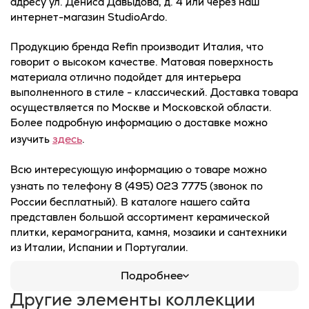
адресу ул. Дениса Давыдова, д. 4 или через наш
интернет-магазин StudioArdo.
Продукцию бренда Refin производит Италия, что
говорит о высоком качестве. Матовая поверхность
материала отлично подойдет для интерьера
выполненного в стиле - классический. Доставка товара
осуществляется по Москве и Московской области.
Более подробную информацию о доставке можно
здесь
изучить
.
Всю интересующую информацию о товаре можно
8 (495) 023 7775
узнать по телефону
(звонок по
России бесплатный). В каталоге нашего сайта
представлен большой ассортимент керамической
плитки, керамогранита, камня, мозаики и сантехники
из Италии, Испании и Португалии.
Подробнее
Другие элементы коллекции