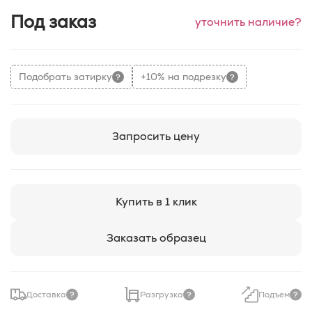
Под заказ
уточнить наличие?
Подобрать затирку
+10% на подрезку
Запросить цену
Купить в 1 клик
Заказать образец
Доставка
Разгрузка
Подъем