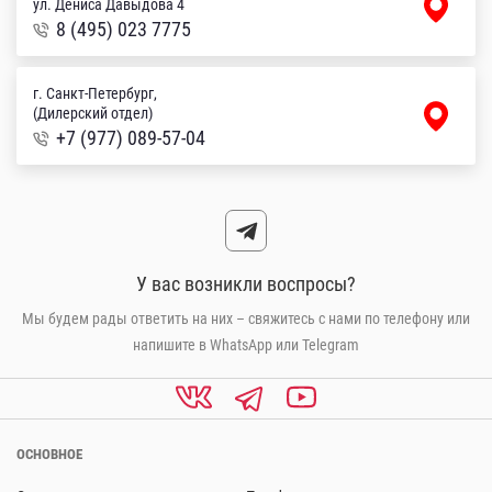
ул. Дениса Давыдова 4
8 (495) 023 7775
г. Санкт-Петербург,
(Дилерский отдел)
+7 (977) 089-57-04
У вас возникли воспросы?
Мы будем рады ответить на них – свяжитесь с нами по телефону или
напишите в WhatsApp или Telegram
ОСНОВНОЕ