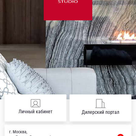
Личный кабинет
Дилерский портал
г. Москва,