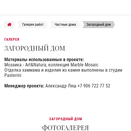
Галерея работ
Частные дома
Загородный дом
ГАЛЕРЕЯ
ЗАГОРОДНЫЙ ДОМ
Материалы использованные в проекте:
Мозаика - Art&Natura, коллекция Marble Mosaic
Отделка хаммама и изделия из камня выполнены в студии
Pasterini
Менеджер проекта:
Александр Ляш +7 906 722 77 52
ЗАГОРОДНЫЙ ДОМ
ФОТОГАЛЕРЕЯ