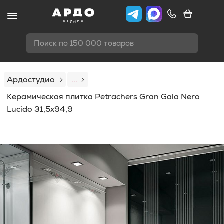
Поиск по 150 000 товаров
Ардостудио
...
Керамическая плитка Petrachers Gran Gala Nero
Lucido 31,5x94,9