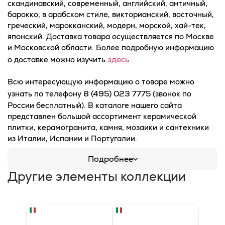
скандинавский, современный, английский, античный,
барокко, в арабском стиле, викторианский, восточный,
греческий, марокканский, модерн, морской, хай-тек,
японский. Доставка товара осуществляется по Москве
и Московской области. Более подробную информацию
здесь
о доставке можно изучить
.
Всю интересующую информацию о товаре можно
8 (495) 023 7775
узнать по телефону
(звонок по
России бесплатный). В каталоге нашего сайта
представлен большой ассортимент керамической
плитки, керамогранита, камня, мозаики и сантехники
из Италии, Испании и Португалии.
Подробнее
Другие элементы коллекции