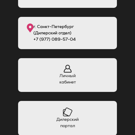
г. Санкт-Петербург
(Дилерский отдел)
+7 (977) 089-57-04
Личный
кабинет
Дилерский
портал