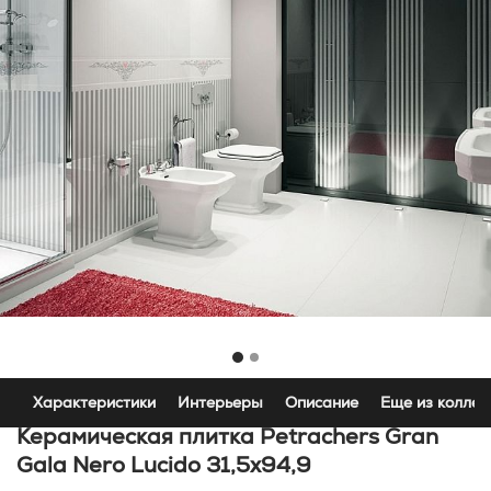
Характеристики
Интерьеры
Описание
Еще из коллек
Керамическая плитка Petrachers Gran
Gala Nero Lucido 31,5x94,9