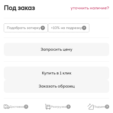
Под заказ
уточнить наличие?
Подобрать затирку
+10% на подрезку
Запросить цену
Купить в 1 клик
Заказать образец
Доставка
Разгрузка
Подъем