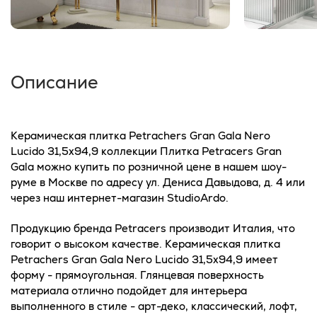
Описание
Керамическая плитка Petrachers Gran Gala Nero
Lucido 31,5x94,9 коллекции Плитка Petracers Gran
Gala можно купить по розничной цене в нашем шоу-
руме в Москве по адресу ул. Дениса Давыдова, д. 4 или
через наш интернет-магазин StudioArdo.
Продукцию бренда Petracers производит Италия, что
говорит о высоком качестве. Керамическая плитка
Petrachers Gran Gala Nero Lucido 31,5x94,9 имеет
форму - прямоугольная. Глянцевая поверхность
материала отлично подойдет для интерьера
выполненного в стиле - арт-деко, классический, лофт,