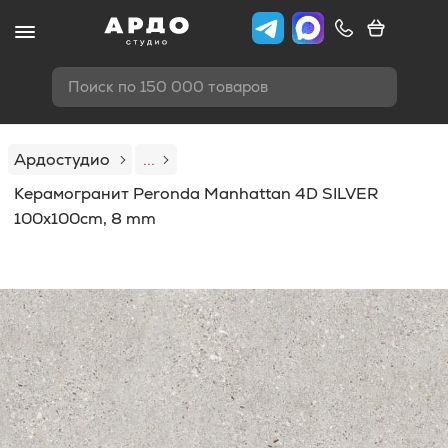
Поиск по 150 000 товаров
Ардостудио
...
Керамогранит Peronda Manhattan 4D SILVER
100x100cm, 8 mm