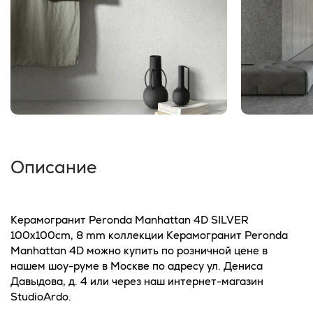
Описание
Керамогранит Peronda Manhattan 4D SILVER
100x100cm, 8 mm коллекции Керамогранит Peronda
Manhattan 4D можно купить по розничной цене в
нашем шоу-руме в Москве по адресу ул. Дениса
Давыдова, д. 4 или через наш интернет-магазин
StudioArdo.