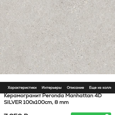
Характеристики
Интерьеры
Описание
Еще из коллек
Керамогранит Peronda Manhattan 4D
SILVER 100x100cm, 8 mm