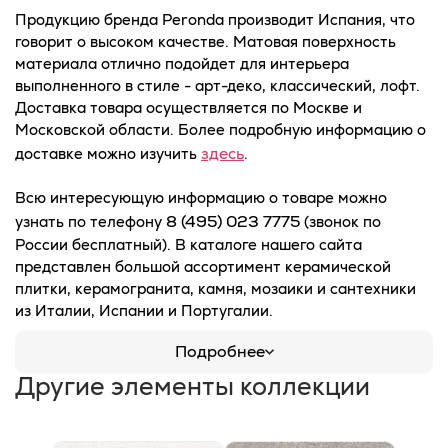
Продукцию бренда Peronda производит Испания, что
говорит о высоком качестве. Матовая поверхность
материала отлично подойдет для интерьера
выполненного в стиле - арт-деко, классический, лофт.
Доставка товара осуществляется по Москве и
Московской области. Более подробную информацию о
здесь
доставке можно изучить
.
Всю интересующую информацию о товаре можно
8 (495) 023 7775
узнать по телефону
(звонок по
России бесплатный). В каталоге нашего сайта
представлен большой ассортимент керамической
плитки, керамогранита, камня, мозаики и сантехники
из Италии, Испании и Португалии.
Подробнее
Другие элементы коллекции