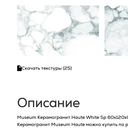
Скачать текстуры (25)
Описание
Museum Керамогранит Haute White Sp 60x120x0,
Керамогранит Museum Haute можно купить по р