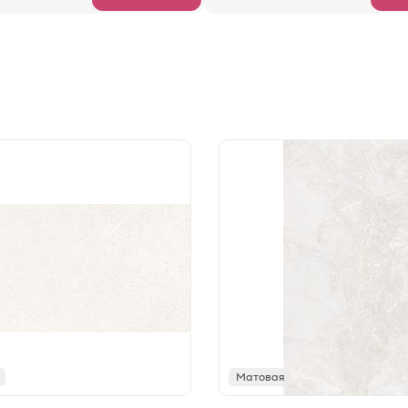
Матовая