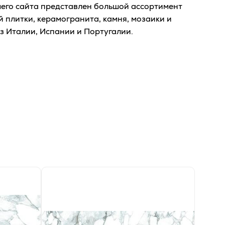
шего сайта представлен большой ассортимент
 плитки, керамогранита, камня, мозаики и
з Италии, Испании и Португалии.