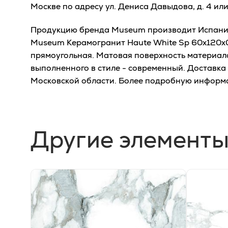
Москве по адресу ул. Дениса Давыдова, д. 4 ил
Продукцию бренда Museum производит Испания,
Museum Керамогранит Haute White Sp 60x120x0,
прямоугольная. Матовая поверхность материал
выполненного в стиле - современный. Доставка
Московской области. Более подробную информ
Другие элементы