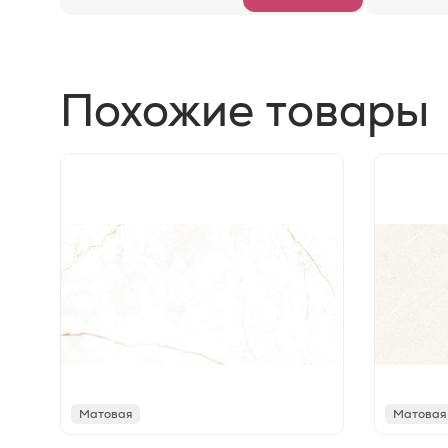
Похожие товары
Матовая
Матовая