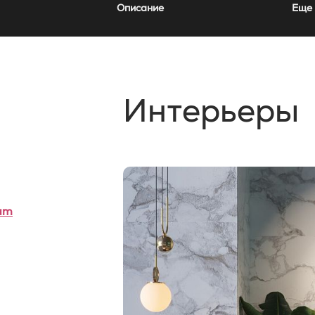
Описание
Еще 
Интерьеры
um