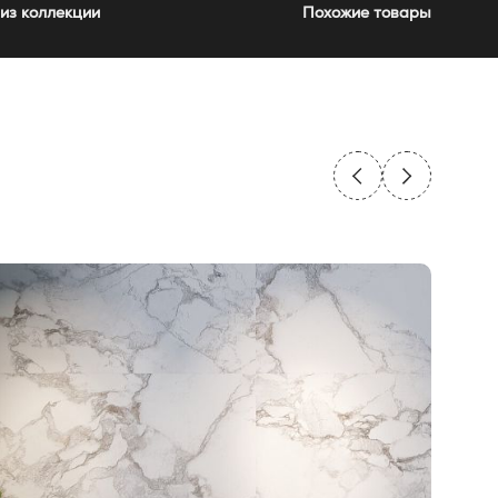
из коллекции
Похожие товары