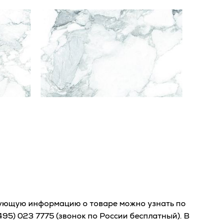
ующую информацию о товаре можно узнать по
(495) 023 7775
(звонок по России бесплатный). В