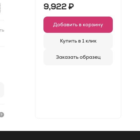
9,922
₽
Добавить в корзину
ть
Купить в 1 клик
Заказать образец