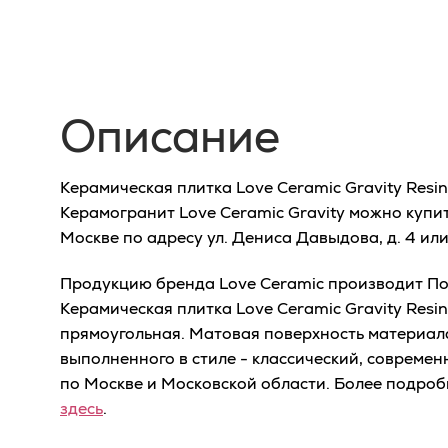
Описание
Керамическая плитка Love Ceramic Gravity Resi
Керамогранит Love Ceramic Gravity можно купи
Москве по адресу ул. Дениса Давыдова, д. 4 ил
Продукцию бренда Love Ceramic производит Пор
Керамическая плитка Love Ceramic Gravity Resi
прямоугольная. Матовая поверхность материал
выполненного в стиле - классический, современ
по Москве и Московской области. Более подро
здесь
.