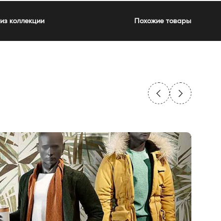
из коллекции
Похожие товары