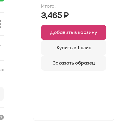
Итого:
3,465
₽
Добавить в корзину
ь
Купить в 1 клик
Заказать образец
ия