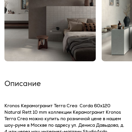
Описание
Kronos Керамогранит Terra Crea Corda 60x120
Natural Rett 10 mm коллекции Керамогранит Kronos
Terra Crea можно купить по розничной цене в нашем
шоу-руме в Москве по адресу ул. Дениса Давыдова, д.
4 или через наш интернет-магазин StudioArdo.