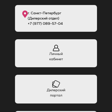
г. Санкт-Петербург
(Дилерский отдел)
+7 (977) 089-57-04
Личный
кабинет
Дилерский
портал