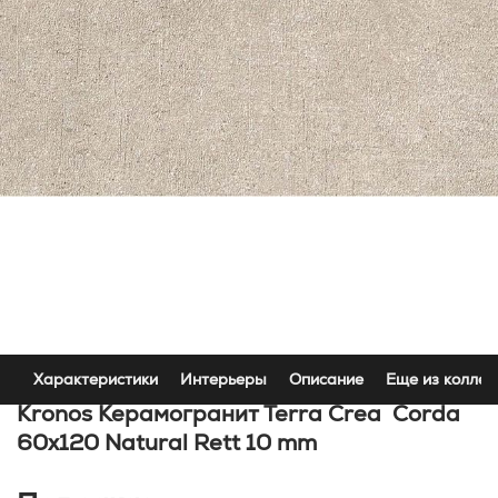
Характеристики
Интерьеры
Описание
Еще из коллек
Kronos Керамогранит Terra Crea Corda
60x120 Natural Rett 10 mm