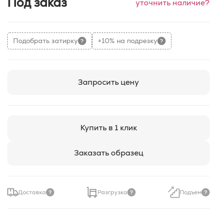
Под заказ
уточнить наличие?
Подобрать затирку
+10% на подрезку
Запросить цену
Купить в 1 клик
Заказать образец
Доставка
Разгрузка
Подъем