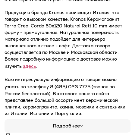
Продукцию бренда Kronos производит Италия, что
говорит о высоком качестве. Kronos Керамогранит
Terra Crea Corda 60x120 Natural Rett 10 mm имеет
форму - прямоугольная. Натуральная поверхность
материала отлично подойдет для интерьера
выполненного в стиле - лофт. Доставка товара
осуществляется по Москве и Московской области.
Более подробную информацию о доставке можно
здесь
изучить
.
Всю интересующую информацию о товаре можно
8 (495) 023 7775
узнать по телефону
(звонок по
России бесплатный). В каталоге нашего сайта
представлен большой ассортимент керамической
плитки, керамогранита, камня, мозаики и сантехники
из Италии, Испании и Португалии.
Подробнее