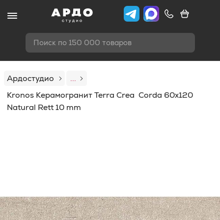
Поиск по 150 000 товаров
Ардостудио
...
Kronos Керамогранит Terra Crea Corda 60x120
Natural Rett 10 mm