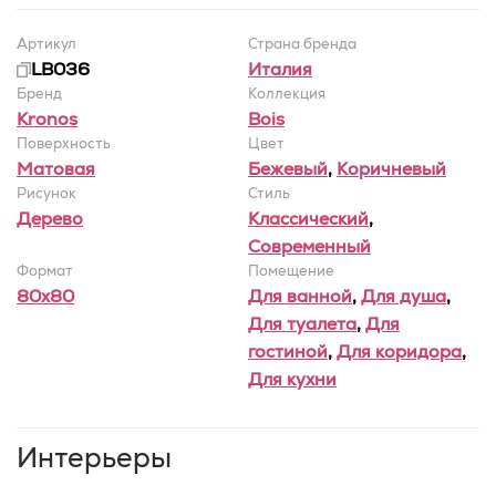
Артикул
Страна бренда
LB036
Италия
Бренд
Коллекция
Kronos
Bois
Поверхность
Цвет
Матовая
Бежевый
,
Коричневый
Рисунок
Стиль
Дерево
Классический
,
Современный
Формат
Помещение
80x80
Для ванной
,
Для душа
,
Для туалета
,
Для
гостиной
,
Для коридора
,
Для кухни
Интерьеры