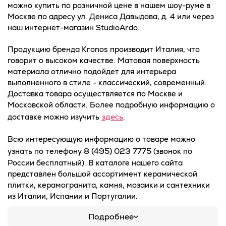
можно купить по розничной цене в нашем шоу-руме в
Москве по адресу ул. Дениса Давыдова, д. 4 или через
наш интернет-магазин StudioArdo.
Продукцию бренда Kronos производит Италия, что
говорит о высоком качестве. Матовая поверхность
материала отлично подойдет для интерьера
выполненного в стиле - классический, современный.
Доставка товара осуществляется по Москве и
Московской области. Более подробную информацию о
здесь
доставке можно изучить
.
Всю интересующую информацию о товаре можно
8 (495) 023 7775
узнать по телефону
(звонок по
России бесплатный). В каталоге нашего сайта
представлен большой ассортимент керамической
плитки, керамогранита, камня, мозаики и сантехники
из Италии, Испании и Португалии.
Подробнее