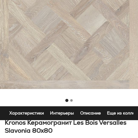
Характеристики
Интерьеры
Описание
Еще из коллек
Kronos Керамогранит Les Bois Versalles
Slavonia 80x80