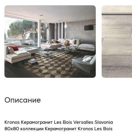
Описание
Kronos Керамогранит Les Bois Versalles Slavonia
80x80 коллекции Керамогранит Kronos Les Bois