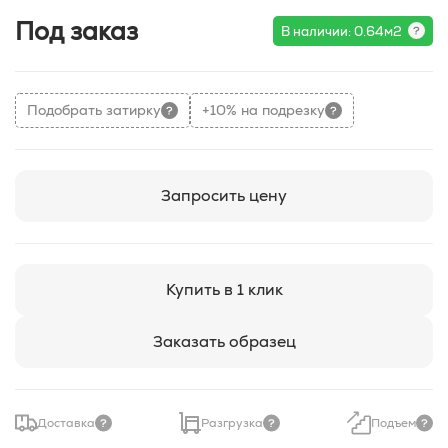
Под заказ
В наличии: 0.64м2
Подобрать затирку
+10% на подрезку
Запросить цену
Купить в 1 клик
Заказать образец
Доставка
Разгрузка
Подъем