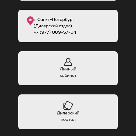
г. Санкт-Петербург
(Дилерский отдел)
+7 (977) 089-57-04
Личный
кабинет
Дилерский
портал