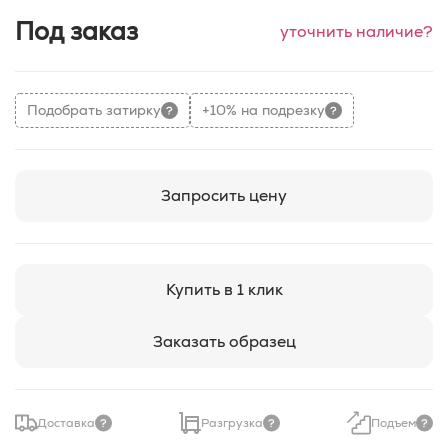
Под заказ
уточнить наличие?
Подобрать затирку
+10% на подрезку
Запросить цену
Купить в 1 клик
Заказать образец
Доставка
Разгрузка
Подъем