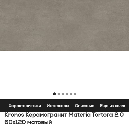
Характеристики
Интерьеры
Описание
Еще из коллек
Kronos Керамогранит Materia Tortora 2.0
60x120 матовый