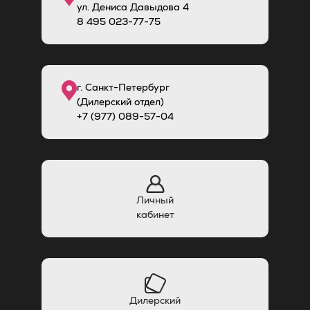
ул. Дениса Давыдова 4
8
495
023-77-75
г. Санкт-Петербург
(Дилерский отдел)
+7 (977) 089-57-04
Личный
кабинет
Дилерский