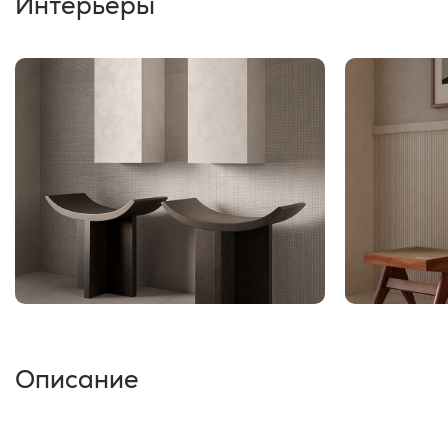
Интерьеры
Описание