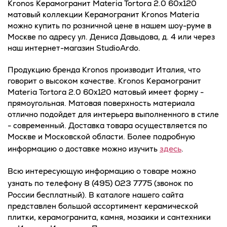
Kronos Керамогранит Materia Tortora 2.0 60x120
матовый коллекции Керамогранит Kronos Materia
можно купить по розничной цене в нашем шоу-руме в
Москве по адресу ул. Дениса Давыдова, д. 4 или через
наш интернет-магазин StudioArdo.
Продукцию бренда Kronos производит Италия, что
говорит о высоком качестве. Kronos Керамогранит
Materia Tortora 2.0 60x120 матовый имеет форму -
прямоугольная. Матовая поверхность материала
отлично подойдет для интерьера выполненного в стиле
- современный. Доставка товара осуществляется по
Москве и Московской области. Более подробную
здесь
информацию о доставке можно изучить
.
Всю интересующую информацию о товаре можно
8 (495) 023 7775
узнать по телефону
(звонок по
России бесплатный). В каталоге нашего сайта
представлен большой ассортимент керамической
плитки, керамогранита, камня, мозаики и сантехники