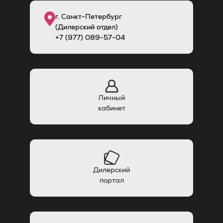
г. Санкт-Петербург
(Дилерский отдел)
+7 (977) 089-57-04
Личный
кабинет
Дилерский
портал