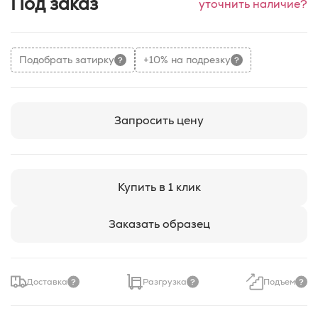
Под заказ
уточнить наличие?
Подобрать затирку
+10% на подрезку
Запросить цену
Купить в 1 клик
Заказать образец
Доставка
Разгрузка
Подъем