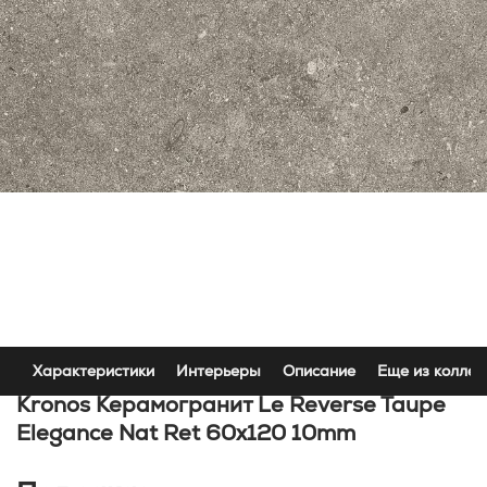
Характеристики
Интерьеры
Описание
Еще из коллек
Kronos Керамогранит Le Reverse Taupe
Elegance Nat Ret 60x120 10mm