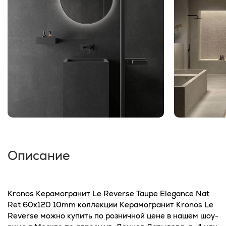
Описание
Kronos Керамогранит Le Reverse Taupe Elegance Nat
Ret 60x120 10mm коллекции Керамогранит Kronos Le
Reverse можно купить по розничной цене в нашем шоу-