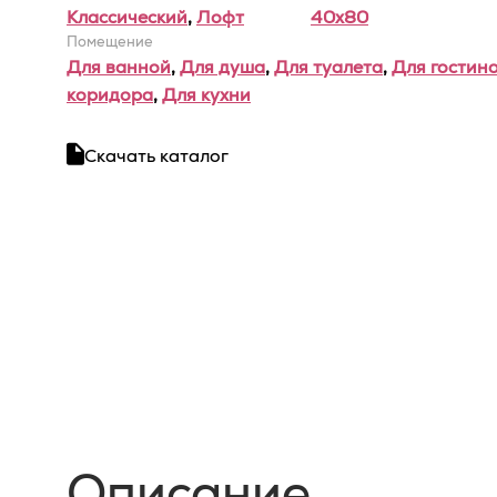
Классический
,
Лофт
40x80
Помещение
Для ванной
,
Для душа
,
Для туалета
,
Для гостин
коридора
,
Для кухни
Скачать каталог
Описание