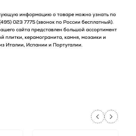
сующую информацию о товаре можно узнать по
(495) 023 7775
(звонок по России бесплатный).
нашего сайта представлен большой ассортимент
й плитки, керамогранита, камня, мозаики и
из Италии, Испании и Португалии.