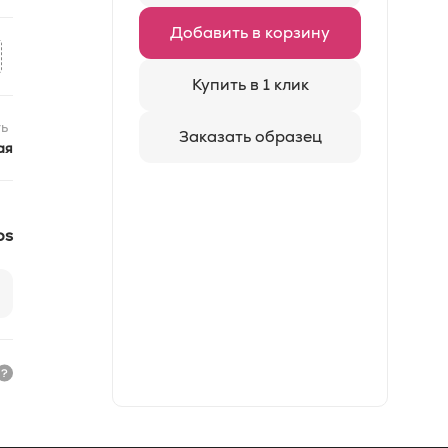
Добавить в корзину
Купить в 1 клик
ь
Заказать образец
ая
os