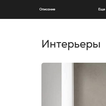
Описание
Еще 
Интерьеры