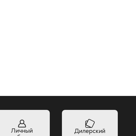
Личный
Дилерский