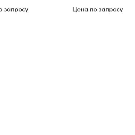
о запросу
Цена по запросу