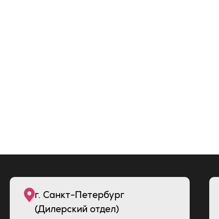
г. Санкт-Петербург
(Дилерский отдел)