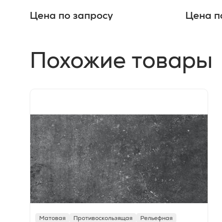
Цена по запросу
Цена п
Похожие товары
Матовая
Противоскользящая
Рельефная