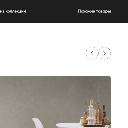
из коллекции
Похожие товары