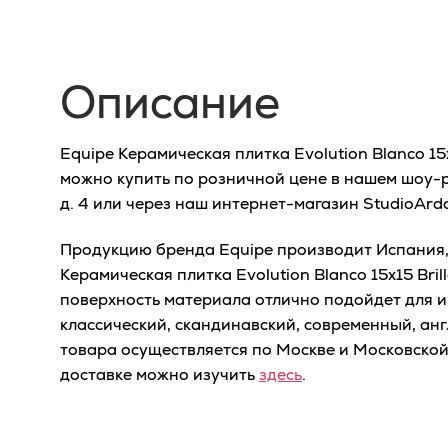
Описание
Equipe Керамическая плитка Evolution Blanco 15х
можно купить по розничной цене в нашем шоу-р
д. 4 или через наш интернет-магазин StudioArd
Продукцию бренда Equipe производит Испания, 
Керамическая плитка Evolution Blanco 15х15 Bril
поверхность материала отлично подойдет для и
классический, скандинавский, современный, анг
товара осуществляется по Москве и Московско
доставке можно изучить
здесь
.