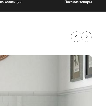
из коллекции
Похожие товары