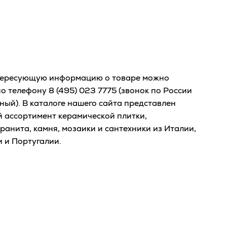
тересующую информацию о товаре можно
по телефону
8 (495) 023 7775
(звонок по России
ный). В каталоге нашего сайта представлен
 ассортимент керамической плитки,
ранита, камня, мозаики и сантехники из Италии,
 и Португалии.