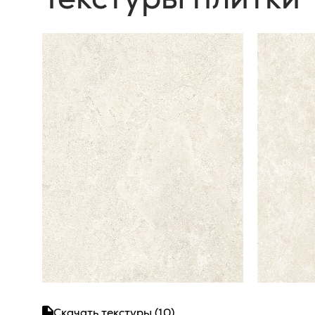
Скачать текстуры (10)