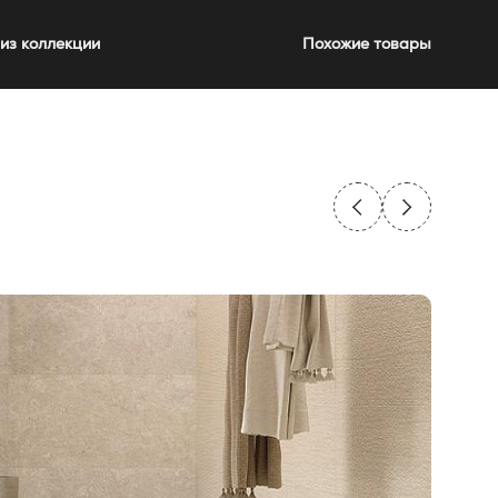
из коллекции
Похожие товары