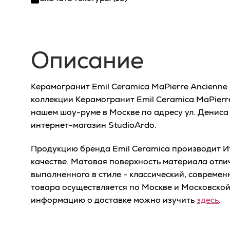
Описание
Керамогранит Emil Ceramica MaPierre Ancienne 
коллекции Керамогранит Emil Ceramica MaPierr
нашем шоу-руме в Москве по адресу ул. Дениса 
интернет-магазин StudioArdo.
Продукцию бренда Emil Ceramica производит Ит
качестве. Матовая поверхность материала отли
выполненного в стиле - классический, современ
товара осуществляется по Москве и Московско
информацию о доставке можно изучить
здесь
.