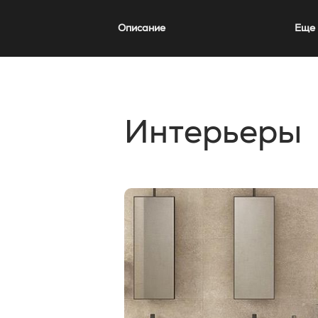
Описание
Еще 
Интерьеры