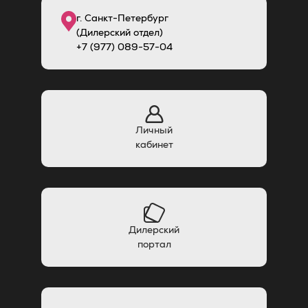
г. Санкт-Петербург
(Дилерский отдел)
+7 (977) 089-57-04
Личный
кабинет
Дилерский
портал