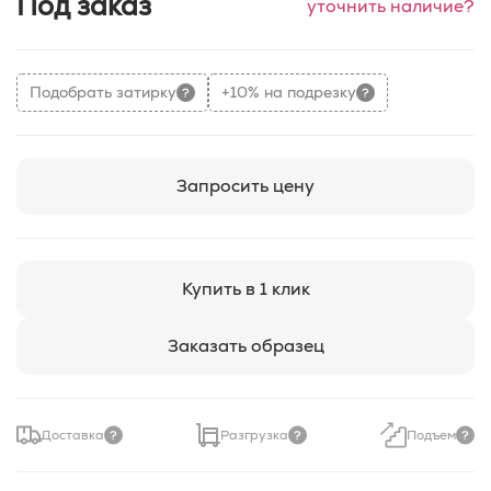
Под заказ
уточнить наличие?
Подобрать затирку
+10% на подрезку
Запросить цену
Купить в 1 клик
Заказать образец
Доставка
Разгрузка
Подъем