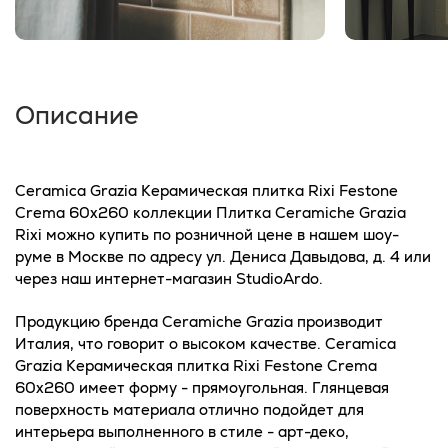
Описание
Ceramica Grazia Керамическая плитка Rixi Festone
Crema 60x260 коллекции Плитка Ceramiche Grazia
Rixi можно купить по розничной цене в нашем шоу-
руме в Москве по адресу ул. Дениса Давыдова, д. 4 или
через наш интернет-магазин StudioArdo.
Продукцию бренда Ceramiche Grazia производит
Италия, что говорит о высоком качестве. Ceramica
Grazia Керамическая плитка Rixi Festone Crema
60x260 имеет форму - прямоугольная. Глянцевая
поверхность материала отлично подойдет для
интерьера выполненного в стиле - арт-деко,