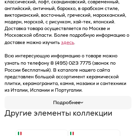
классический, лофт, скандинавский, современный,
английский, античный, барокко, в арабском стиле,
викторианский, восточный, греческий, марокканский,
модерн, морской, с рисунком, хай-тек, японский.
Доставка товара осуществляется по Москве и
Московской области. Более подробную информацию о
здесь
доставке можно изучить
.
Всю интересующую информацию о товаре можно
8 (495) 023 7775
узнать по телефону
(звонок по
России бесплатный). В каталоге нашего сайта
представлен большой ассортимент керамической
плитки, керамогранита, камня, мозаики и сантехники
из Италии, Испании и Португалии.
Подробнее
Другие элементы коллекции