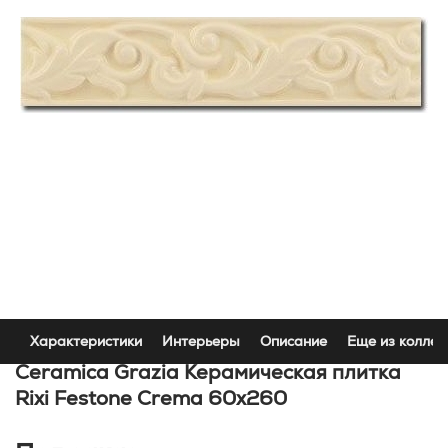
Характеристики
Интерьеры
Описание
Еще из коллек
Ceramica Grazia Керамическая плитка
Rixi Festone Crema 60x260