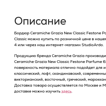
Описание
Бордюр Ceramiche Grazia New Classic Festone 
Classic можно купить по розничной цене в наше
4 или через наш интернет-магазин StudioArdo.
Продукцию бренда Ceramiche Grazia производит
Ceramiche Grazia New Classic Festone Parfume 
поверхность материала отлично подойдет для и
классический, лофт, скандинавский, современный
викторианский, восточный, греческий, марокканс
Доставка товара осуществляется по Москве и 
доставке можно изучить
здесь
.