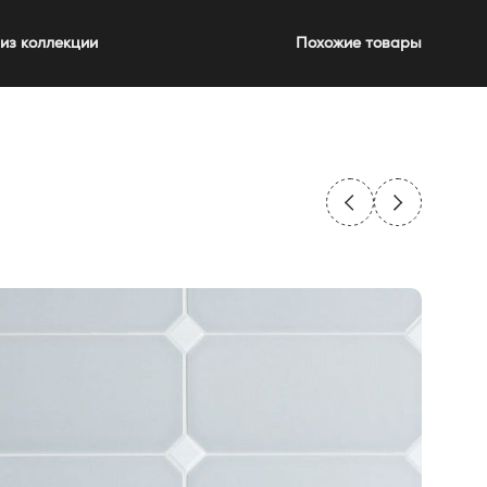
из коллекции
Похожие товары