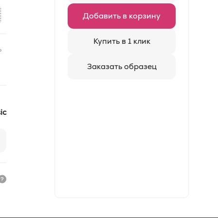
Добавить в корзину
Купить в 1 клик
ь
Заказать образец
ic