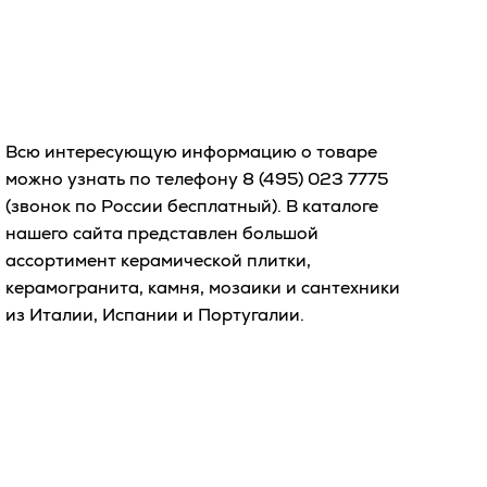
Всю интересующую информацию о товаре
можно узнать по телефону
8 (495) 023 7775
(звонок по России бесплатный). В каталоге
нашего сайта представлен большой
ассортимент керамической плитки,
керамогранита, камня, мозаики и сантехники
из Италии, Испании и Португалии.